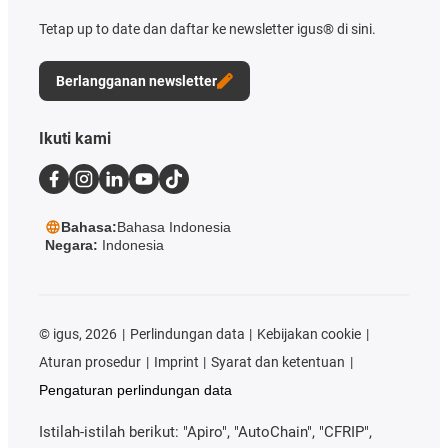
Tetap up to date dan daftar ke newsletter igus® di sini.
Berlangganan newsletter
Ikuti kami
Bahasa:
Bahasa Indonesia
Negara:
Indonesia
©
igus, 2026
Perlindungan data
Kebijakan cookie
Aturan prosedur
Imprint
Syarat dan ketentuan
Pengaturan perlindungan data
Istilah-istilah berikut: "Apiro", "AutoChain", "CFRIP",