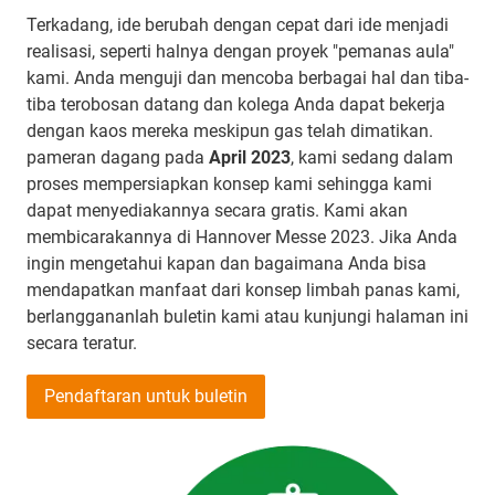
Terkadang, ide berubah dengan cepat dari ide menjadi
realisasi, seperti halnya dengan proyek "pemanas aula"
kami. Anda menguji dan mencoba berbagai hal dan tiba-
tiba terobosan datang dan kolega Anda dapat bekerja
dengan kaos mereka meskipun gas telah dimatikan.
pameran dagang pada
April 2023
, kami sedang dalam
proses mempersiapkan konsep kami sehingga kami
dapat menyediakannya secara gratis. Kami akan
membicarakannya di Hannover Messe 2023. Jika Anda
ingin mengetahui kapan dan bagaimana Anda bisa
mendapatkan manfaat dari konsep limbah panas kami,
berlanggananlah buletin kami atau kunjungi halaman ini
secara teratur.
Pendaftaran untuk buletin