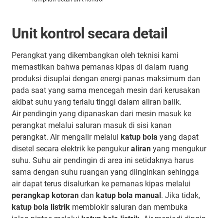
Unit kontrol secara detail
Perangkat yang dikembangkan oleh teknisi kami
memastikan bahwa pemanas kipas di dalam ruang
produksi disuplai dengan energi panas maksimum dan
pada saat yang sama mencegah mesin dari kerusakan
akibat suhu yang terlalu tinggi dalam aliran balik.
Air pendingin yang dipanaskan dari mesin masuk ke
perangkat melalui saluran masuk di sisi kanan
perangkat. Air mengalir melalui
katup bola
yang dapat
disetel secara elektrik ke pengukur
aliran
yang mengukur
suhu. Suhu air pendingin di area ini setidaknya harus
sama dengan suhu ruangan yang diinginkan sehingga
air dapat terus disalurkan ke pemanas kipas melalui
perangkap kotoran
dan
katup bola manual
. Jika tidak,
katup bola listrik
memblokir saluran dan membuka