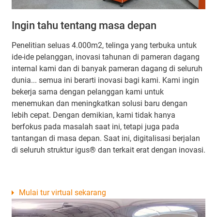
Ingin tahu tentang masa depan
Penelitian seluas 4.000m2, telinga yang terbuka untuk
ide-ide pelanggan, inovasi tahunan di pameran dagang
internal kami dan di banyak pameran dagang di seluruh
dunia... semua ini berarti inovasi bagi kami. Kami ingin
bekerja sama dengan pelanggan kami untuk
menemukan dan meningkatkan solusi baru dengan
lebih cepat. Dengan demikian, kami tidak hanya
berfokus pada masalah saat ini, tetapi juga pada
tantangan di masa depan. Saat ini, digitalisasi berjalan
di seluruh struktur igus® dan terkait erat dengan inovasi.
Mulai tur virtual sekarang