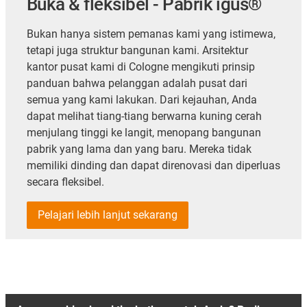
Buka & fleksibel - Pabrik igus®
Bukan hanya sistem pemanas kami yang istimewa,
tetapi juga struktur bangunan kami. Arsitektur
kantor pusat kami di Cologne mengikuti prinsip
panduan bahwa pelanggan adalah pusat dari
semua yang kami lakukan. Dari kejauhan, Anda
dapat melihat tiang-tiang berwarna kuning cerah
menjulang tinggi ke langit, menopang bangunan
pabrik yang lama dan yang baru. Mereka tidak
memiliki dinding dan dapat direnovasi dan diperluas
secara fleksibel.
Pelajari lebih lanjut sekarang