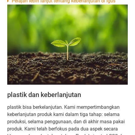
Pelajari lebih lanjut tentang keberlanjutan di igus
plastik dan keberlanjutan
plastik bisa berkelanjutan. Kami mempertimbangkan
keberlanjutan produk kami dalam tiga tahap: selama
produksi, selama penggunaan, dan di akhir masa pakai
produk. Kami telah berfokus pada dua aspek secara