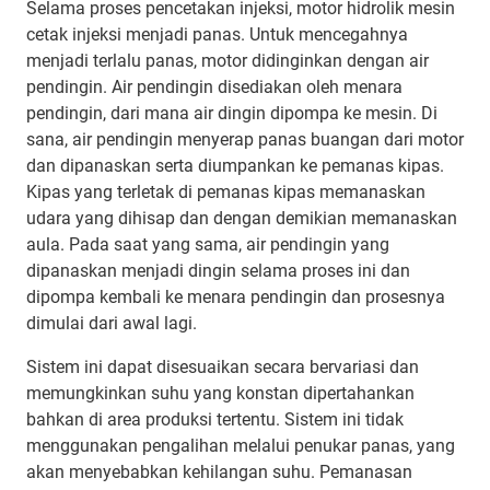
Selama proses pencetakan injeksi, motor hidrolik mesin
cetak injeksi menjadi panas. Untuk mencegahnya
menjadi terlalu panas, motor didinginkan dengan air
pendingin. Air pendingin disediakan oleh menara
pendingin, dari mana air dingin dipompa ke mesin. Di
sana, air pendingin menyerap panas buangan dari motor
dan dipanaskan serta diumpankan ke pemanas kipas.
Kipas yang terletak di pemanas kipas memanaskan
udara yang dihisap dan dengan demikian memanaskan
aula. Pada saat yang sama, air pendingin yang
dipanaskan menjadi dingin selama proses ini dan
dipompa kembali ke menara pendingin dan prosesnya
dimulai dari awal lagi.
Sistem ini dapat disesuaikan secara bervariasi dan
memungkinkan suhu yang konstan dipertahankan
bahkan di area produksi tertentu. Sistem ini tidak
menggunakan pengalihan melalui penukar panas, yang
akan menyebabkan kehilangan suhu. Pemanasan