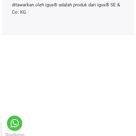
ditawarkan oleh igus® adalah produk dari igus® SE &
Co. KG.