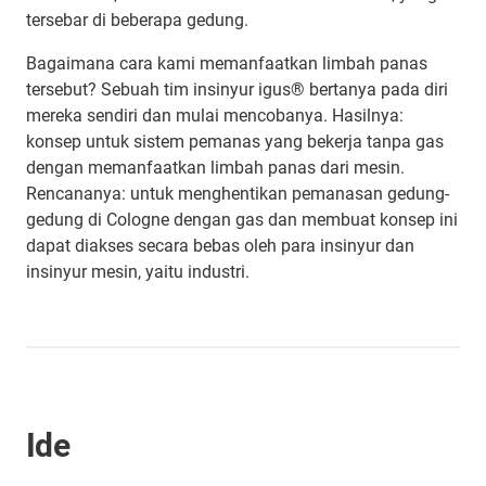
tersebar di beberapa gedung.
Bagaimana cara kami memanfaatkan limbah panas
tersebut? Sebuah tim insinyur igus® bertanya pada diri
mereka sendiri dan mulai mencobanya. Hasilnya:
konsep untuk sistem pemanas yang bekerja tanpa gas
dengan memanfaatkan limbah panas dari mesin.
Rencananya: untuk menghentikan pemanasan gedung-
gedung di Cologne dengan gas dan membuat konsep ini
dapat diakses secara bebas oleh para insinyur dan
insinyur mesin, yaitu industri.
Ide