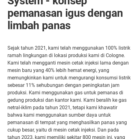
System - konsep
pemanasan igus dengan
limbah panas
Sejak tahun 2021, kami telah menggunakan 100% listrik
ramah lingkungan di lokasi produksi kami di Cologne.
Kami telah mengganti mesin cetak injeksi lama dengan
mesin baru yang 40% lebih hemat energi, yang
memungkinkan kami untuk mengurangi konsumsi listrik
sebesar 11% sehubungan dengan peningkatan jam
produksi. Kami menggunakan gas untuk pemanas di
gedung produksi dan kantor kami. Kami beralih ke gas
netral-iklim pada tahun 2021, tetapi kami khawatir
bahwa kami menggunakan sumber daya untuk
pemanasan di tempat yang menghasilkan panas yang
cukup besar, yaitu di mesin cetak injeksi. Dan pada
tahun 2023, kami memiliki sekitar 800 mesin ini, yang