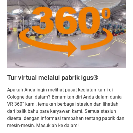
Tur virtual melalui pabrik igus®
Apakah Anda ingin melihat pusat kegiatan kami di
Cologne dari dalam? Benamkan diri Anda dalam dunia
VR 360° kami, temukan berbagai stasiun dan lihatlah
dari balik bahu para karyawan kami. Semua stasiun
disertai dengan informasi tambahan tentang pabrik dan
mesin-mesin. Masuklah ke dalam!