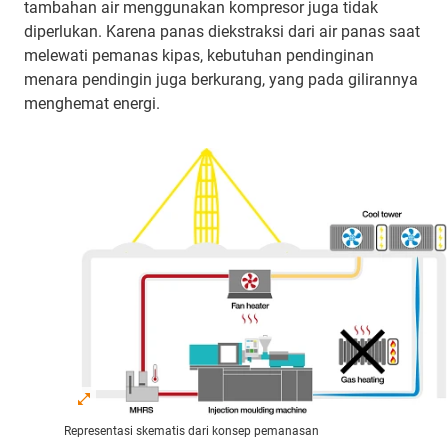
tambahan air menggunakan kompresor juga tidak
diperlukan. Karena panas diekstraksi dari air panas saat
melewati pemanas kipas, kebutuhan pendinginan
menara pendingin juga berkurang, yang pada gilirannya
menghemat energi.
Representasi skematis dari konsep pemanasan