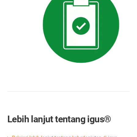
Lebih lanjut tentang igus®