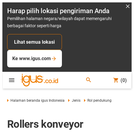
Harap pilih lokasi pengiriman Anda
Pemilihan halaman negara/wilayah dapat memengaruhi
berbagai faktor seperti harga
Lihat semua lokasi
Ke www.igus.com
(0)
Halaman beranda igus Indonesia
Jenis
Rol pendukung
Rollers konveyor