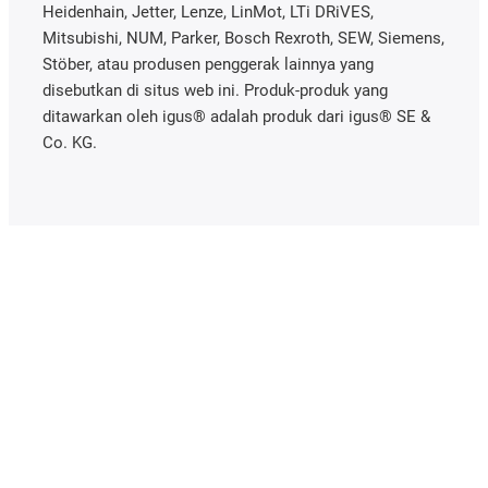
Heidenhain, Jetter, Lenze, LinMot, LTi DRiVES,
Mitsubishi, NUM, Parker, Bosch Rexroth, SEW, Siemens,
Stöber, atau produsen penggerak lainnya yang
disebutkan di situs web ini. Produk-produk yang
ditawarkan oleh igus® adalah produk dari igus® SE &
Co. KG.