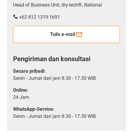
Head of Business Unit, dry-tech®, National
+62 812 1319 1691
Tulis e-mail
Pengiriman dan konsultasi
Secara pribadi:
Senin - Jumat dari jam 8.30 - 17.30 WIB
Online:
24 Jam
WhatsApp-Service:
Senin - Jumat dari jam 8.30 - 17.30 WIB