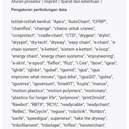
Aturan prosedur
Imprint
Syarat dan ketentuan
Pengaturan perlindungan data
Istilah-istilah berikut: "Apiro", "AutoChain", "CFRIP",
"chainflex", "chainge", "chains untuk cranes",
"conprotect", "cradle-chain", "CTD", "drygear", "drylin",
"dryspin", "dry-tech", "dryway", "easy chain", "e-chain", "e-
chain system", "e-ketten", "sistem e-ketten", "e-loop",
"energy chain", "energy chain systems", "enjoyneering",
"e-skin", "e-spool", "fixflex", "flizz", "i.Cee", "ibow", "igear",
“iglide”, "iglidur", "igubal", "igumid", "igus", "igus
improves what moves", "igus:bike", "igusGO", "igutex",
"iguverse", "iguversum", "kineKIT", "kopla", "manus",
"motion plastics", "motion polymers", "motionary",
"plastics for longer life", "polymore", "print2mold",
"Rawbot", "RBTX", "RCYL", "readycable", "readychain",
"ReBeL", "ReCyycle", "reguse", "robolink", "Rohbot",
"savfe", "speedigus", superwise", "take the dryway",
"tribofilament", "tribotape", "triflex", "twisterchain",