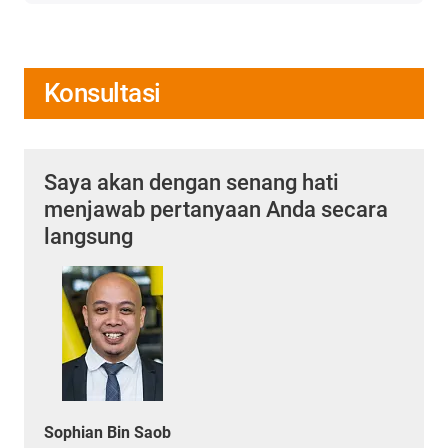
Konsultasi
Saya akan dengan senang hati
menjawab pertanyaan Anda secara
langsung
Sophian Bin Saob