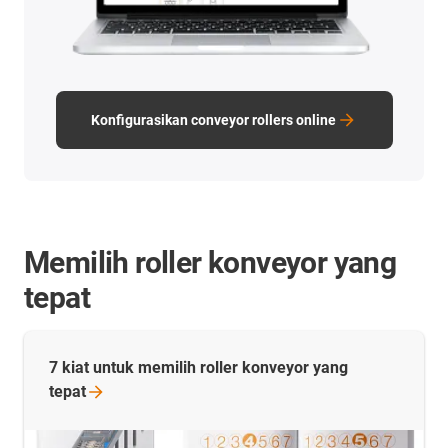
Konfigurasikan conveyor rollers online
Memilih roller konveyor yang
tepat
7 kiat untuk memilih roller konveyor yang
tepat