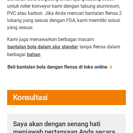
untuk roller konveyor kami dengan tabung aluminium,
PVC atau karbon. Jika Anda mencari bantalan flensa 2
lubang yang sesuai dengan FDA, kami memiliki solusi
yang sesuai.
Kami juga menawarkan berbagai macam
bantalan bola dalam alur standar
tanpa flensa dalam
berbagai
bahan
.
Beli bantalan bola dengan flensa di toko
online
Konsultasi
Saya akan dengan senang hati
menjawab pertanyaan Anda secara