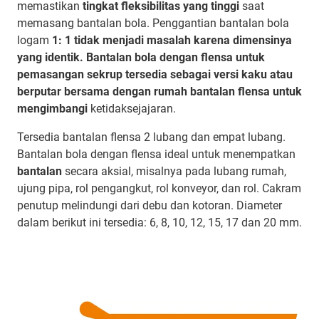
memastikan
tingkat fleksibilitas yang tinggi
saat
memasang bantalan bola. Penggantian bantalan bola
logam
1: 1 tidak menjadi masalah karena dimensinya
yang identik. Bantalan bola
dengan flensa untuk
pemasangan sekrup tersedia sebagai versi kaku atau
berputar bersama dengan rumah bantalan flensa untuk
mengimbangi
ketidaksejajaran.
Tersedia bantalan flensa 2 lubang dan empat lubang.
Bantalan bola dengan flensa ideal untuk menempatkan
bantalan
secara aksial, misalnya pada lubang rumah,
ujung pipa, rol pengangkut, rol konveyor, dan rol. Cakram
penutup melindungi dari debu dan kotoran. Diameter
dalam berikut ini tersedia: 6, 8, 10, 12, 15, 17 dan 20 mm.