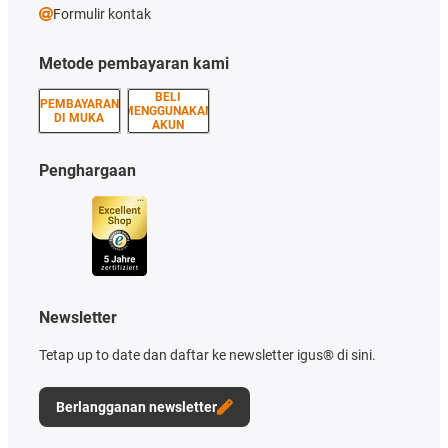
Formulir kontak
Metode pembayaran kami
BELI
PEMBAYARAN
MENGGUNAKAN
DI MUKA
AKUN
Penghargaan
Newsletter
Tetap up to date dan daftar ke newsletter igus® di sini.
Berlangganan newsletter