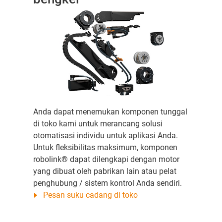
Anda dapat menemukan komponen tunggal
di toko kami untuk merancang solusi
otomatisasi individu untuk aplikasi Anda.
Untuk fleksibilitas maksimum, komponen
robolink® dapat dilengkapi dengan motor
yang dibuat oleh pabrikan lain atau pelat
penghubung / sistem kontrol Anda sendiri.
Pesan suku cadang di toko