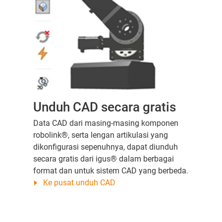
Unduh CAD secara gratis
Data CAD dari masing-masing komponen
robolink®, serta lengan artikulasi yang
dikonfigurasi sepenuhnya, dapat diunduh
secara gratis dari igus® dalam berbagai
format dan untuk sistem CAD yang berbeda.
Ke pusat unduh CAD