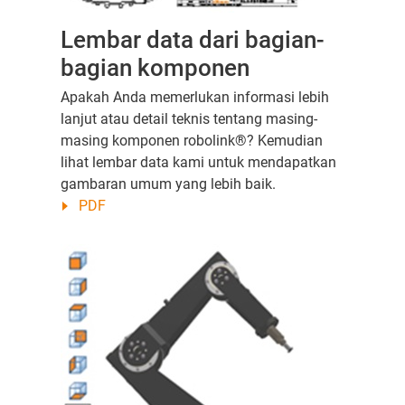
Lembar data dari bagian-
bagian komponen
Apakah Anda memerlukan informasi lebih
lanjut atau detail teknis tentang masing-
masing komponen robolink®? Kemudian
lihat lembar data kami untuk mendapatkan
gambaran umum yang lebih baik.
PDF