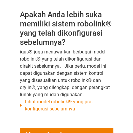
Apakah Anda lebih suka
memiliki sistem robolink®
yang telah dikonfigurasi
sebelumnya?
igus® juga menawarkan berbagai model
robolink® yang telah dikonfigurasi dan
dirakit sebelumnya. Jika perlu, model ini
dapat digunakan dengan sistem kontrol
yang disesuaikan untuk robolink® dan
drylin®, yang dilengkapi dengan perangkat
lunak yang mudah digunakan.
Lihat model robolink® yang pra-
konfigurasi sebelumnya