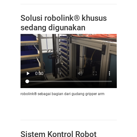
Solusi robolink® khusus
sedang digunakan
robolink® sebagai bagian dari gudang gripper arm
Sistem Kontrol Robot