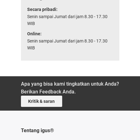
Secara pribadi:
Senin sampai Jumat dari jam 8.30 - 17.30
WIB
Online:
Senin sampai Jumat dari jam 8.30 - 17.30
WIB
Apa yang bisa kami tingkatkan untuk Anda?
Berikan Feedback Anda.
Kritik & saran
Tentang igus®