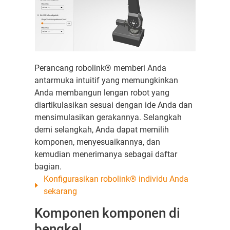
Perancang robolink® memberi Anda
antarmuka intuitif yang memungkinkan
Anda membangun lengan robot yang
diartikulasikan sesuai dengan ide Anda dan
mensimulasikan gerakannya. Selangkah
demi selangkah, Anda dapat memilih
komponen, menyesuaikannya, dan
kemudian menerimanya sebagai daftar
bagian.
Konfigurasikan robolink® individu Anda
sekarang
Komponen komponen di
bengkel