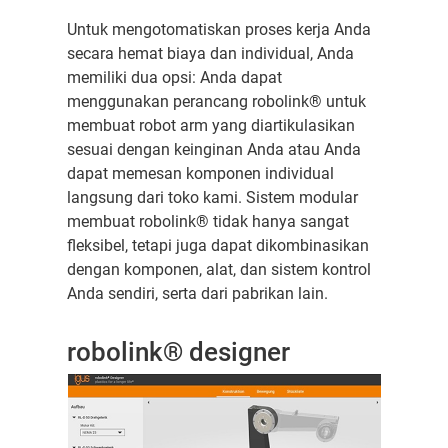
Untuk mengotomatiskan proses kerja Anda
secara hemat biaya dan individual, Anda
memiliki dua opsi: Anda dapat
menggunakan perancang robolink® untuk
membuat robot arm yang diartikulasikan
sesuai dengan keinginan Anda atau Anda
dapat memesan komponen individual
langsung dari toko kami. Sistem modular
membuat robolink® tidak hanya sangat
fleksibel, tetapi juga dapat dikombinasikan
dengan komponen, alat, dan sistem kontrol
Anda sendiri, serta dari pabrikan lain.
robolink® designer