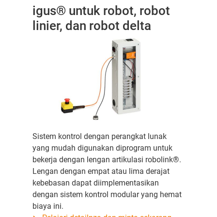
igus® untuk robot, robot
linier, dan robot delta
Sistem kontrol dengan perangkat lunak
yang mudah digunakan diprogram untuk
bekerja dengan lengan artikulasi robolink®.
Lengan dengan empat atau lima derajat
kebebasan dapat diimplementasikan
dengan sistem kontrol modular yang hemat
biaya ini.