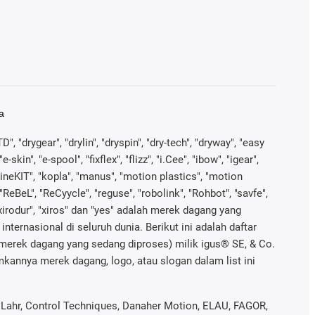
a
", "drygear", "drylin", "dryspin", "dry-tech", "dryway", "easy
in", "e-spool", "fixflex", "flizz", "i.Cee", "ibow", "igear",
 "kineKIT", "kopla", "manus", "motion plastics", "motion
"ReBeL", "ReCyycle", "reguse", "robolink", "Rohbot", "savfe",
 "xirodur", "xiros" dan "yes" adalah merek dagang yang
nternasional di seluruh dunia. Berikut ini adalah daftar
merek dagang yang sedang diproses) milik igus® SE, & Co.
mkannya merek dagang, logo, atau slogan dalam list ini
, Lahr, Control Techniques, Danaher Motion, ELAU, FAGOR,