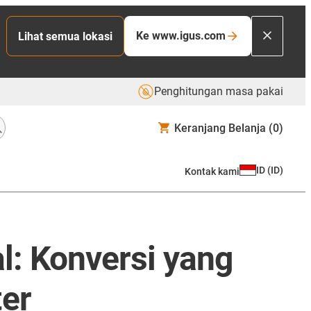
Ke www.igus.com
Lihat semua lokasi
Penghitungan masa pakai
Keranjang Belanja
(0)
ID
(
ID
)
Kontak kami
l: Konversi yang
er