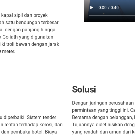
apal sipil dan proyek
lah satu bendungan terbesar
pal dengan panjang hingga
ek Goliath yang digunakan
ki troli bawah dengan jarak
 meter.
Solusi
Dengan jaringan perusahaan
permintaan yang tinggi ini. 
u diperbaiki. Sistem tender
Bersama dengan pelanggan, 
n rentan terhadap korosi, dan
Tujuannya didefinisikan denga
 dan pembuka botol. Biaya
yang rendah dan aman dari k