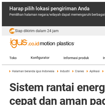
Harap pilih lokasi pengiriman Anda
Pemilihan halaman negara/wilayah dapat memengaruhi berbagai f
Siap dikirim dalam 24 jam
Toko
Konfigurator
Informasi produk
I
Halaman beranda igus Indonesia
Industri
Cranes
Aplikasi
Sistem rantai energ
cepat dan aman pad