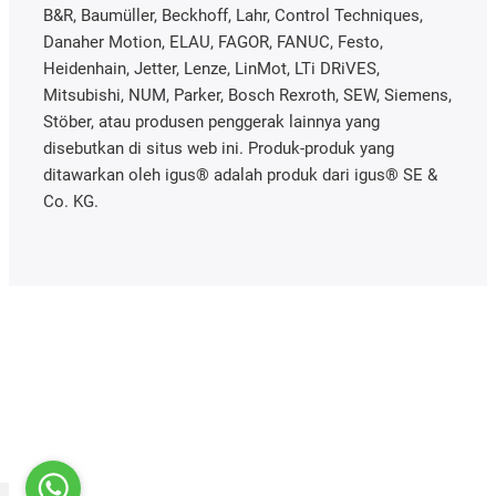
B&R, Baumüller, Beckhoff, Lahr, Control Techniques,
Danaher Motion, ELAU, FAGOR, FANUC, Festo,
Heidenhain, Jetter, Lenze, LinMot, LTi DRiVES,
Mitsubishi, NUM, Parker, Bosch Rexroth, SEW, Siemens,
Stöber, atau produsen penggerak lainnya yang
disebutkan di situs web ini. Produk-produk yang
ditawarkan oleh igus® adalah produk dari igus® SE &
Co. KG.