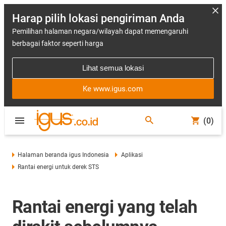
Harap pilih lokasi pengiriman Anda
Pemilihan halaman negara/wilayah dapat memengaruhi
berbagai faktor seperti harga
Lihat semua lokasi
Ke www.igus.com
(0)
Halaman beranda igus Indonesia
Aplikasi
Rantai energi untuk derek STS
Rantai energi yang telah