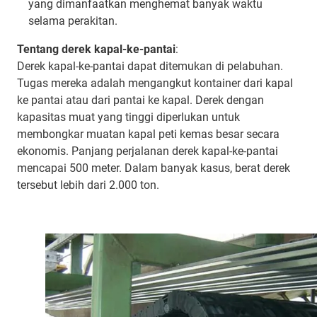
yang dimanfaatkan menghemat banyak waktu
selama perakitan.
Tentang derek kapal-ke-pantai
:
Derek kapal-ke-pantai dapat ditemukan di pelabuhan.
Tugas mereka adalah mengangkut kontainer dari kapal
ke pantai atau dari pantai ke kapal. Derek dengan
kapasitas muat yang tinggi diperlukan untuk
membongkar muatan kapal peti kemas besar secara
ekonomis. Panjang perjalanan derek kapal-ke-pantai
mencapai 500 meter. Dalam banyak kasus, berat derek
tersebut lebih dari 2.000 ton.