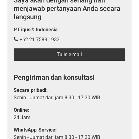
Saya akan dengan senang hati
menjawab pertanyaan Anda secara
langsung
PT igus® Indonesia
+62 21 7588 1933
Tulis e-mail
Pengiriman dan konsultasi
Secara pribadi:
Senin - Jumat dari jam 8.30 - 17.30 WIB
Online:
24 Jam
WhatsApp-Service:
Senin - Jumat dari jam 8.30 - 17.30 WIB