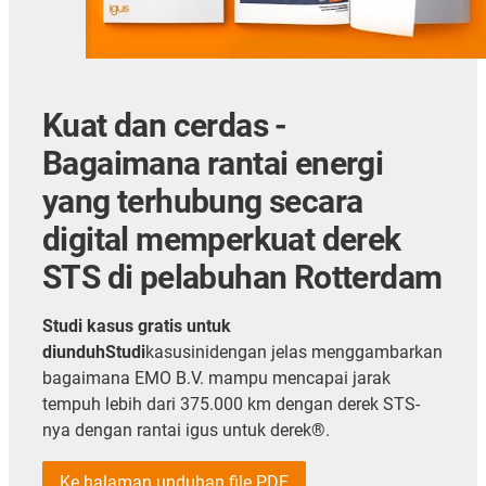
Kuat dan cerdas -
Bagaimana rantai energi
yang terhubung secara
digital memperkuat derek
STS di pelabuhan Rotterdam
Studi kasus gratis untuk
diunduhStudi
kasusinidengan jelas menggambarkan
bagaimana EMO B.V. mampu mencapai jarak
tempuh lebih dari 375.000 km dengan derek STS-
nya dengan rantai igus untuk derek®.
Ke halaman unduhan file PDF