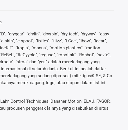
a
", "drygear", "drylin", "dryspin", "dry-tech", "dryway", "easy
in", "e-spool", "fixflex", "flizz", "i.Cee", "ibow", "igear",
 "kineKIT", "kopla", "manus", "motion plastics", "motion
"ReBeL", "ReCyycle", "reguse", "robolink", "Rohbot", "savfe",
 "xirodur", "xiros" dan "yes" adalah merek dagang yang
nternasional di seluruh dunia. Berikut ini adalah daftar
merek dagang yang sedang diproses) milik igus® SE, & Co.
mkannya merek dagang, logo, atau slogan dalam list ini
, Lahr, Control Techniques, Danaher Motion, ELAU, FAGOR,
atau produsen penggerak lainnya yang disebutkan di situs