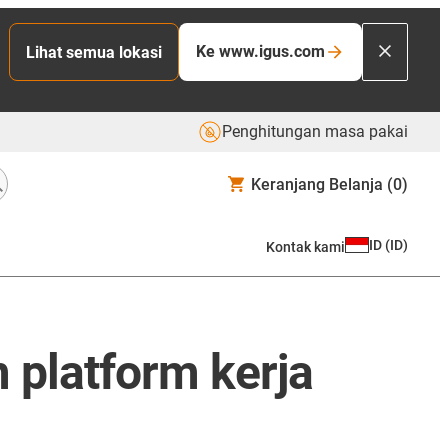
Ke www.igus.com
Lihat semua lokasi
Penghitungan masa pakai
Keranjang Belanja
(0)
ID
(
ID
)
Kontak kami
 platform kerja