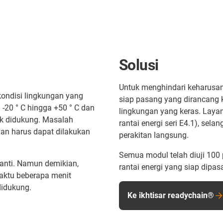
Solusi
Untuk menghindari keharusan 
kondisi lingkungan yang
siap pasang yang dirancang 
 -20 ° C hingga +50 ° C dan
lingkungan yang keras. Laya
ak didukung. Masalah
rantai energi seri E4.1), sela
an harus dapat dilakukan
perakitan langsung.
Semua modul telah diuji 100
ganti. Namun demikian,
rantai energi yang siap dipa
aktu beberapa menit
didukung.
Ke ikhtisar readychain®