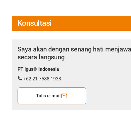
Konsultasi
Saya akan dengan senang hati menjaw
secara langsung
PT igus® Indonesia
+62 21 7588 1933
Tulis e-mail