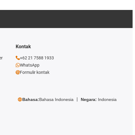
Kontak
er
+62 21 7588 1933
WhatsApp
Formulir kontak
Bahasa:
Bahasa Indonesia
Negara:
Indonesia