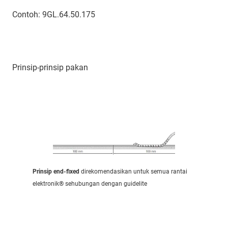
Contoh: 9GL.64.50.175
Prinsip-prinsip pakan
Prinsip end-fixed
direkomendasikan untuk semua rantai
elektronik® sehubungan dengan guidelite