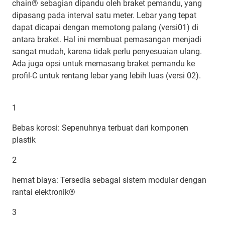
chain® sebagian dipandu oleh braket pemandu, yang
dipasang pada interval satu meter. Lebar yang tepat
dapat dicapai dengan memotong palang (versi01) di
antara braket. Hal ini membuat pemasangan menjadi
sangat mudah, karena tidak perlu penyesuaian ulang.
Ada juga opsi untuk memasang braket pemandu ke
profil-C untuk rentang lebar yang lebih luas (versi 02).
1
Bebas korosi: Sepenuhnya terbuat dari komponen
plastik
2
hemat biaya: Tersedia sebagai sistem modular dengan
rantai elektronik®
3