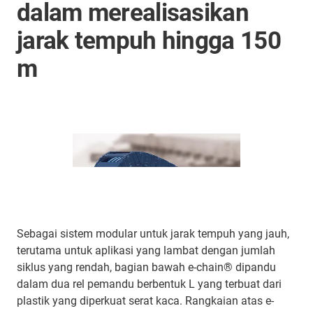
dalam merealisasikan
jarak tempuh hingga 150
m
Sebagai sistem modular untuk jarak tempuh yang jauh,
terutama untuk aplikasi yang lambat dengan jumlah
siklus yang rendah, bagian bawah e-chain® dipandu
dalam dua rel pemandu berbentuk L yang terbuat dari
plastik yang diperkuat serat kaca. Rangkaian atas e-