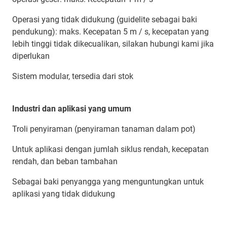
Operasi yang tidak didukung (guidelite sebagai baki
pendukung): maks. Kecepatan 5 m / s, kecepatan yang
lebih tinggi tidak dikecualikan, silakan hubungi kami jika
diperlukan
Sistem modular, tersedia dari stok
Industri dan aplikasi yang umum
Troli penyiraman (penyiraman tanaman dalam pot)
Untuk aplikasi dengan jumlah siklus rendah, kecepatan
rendah, dan beban tambahan
Sebagai baki penyangga yang menguntungkan untuk
aplikasi yang tidak didukung