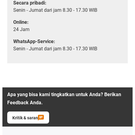
Secara pribadi:
Senin - Jumat dari jam 8.30 - 17.30 WIB
Online:
24 Jam
WhatsApp-Service:
Senin - Jumat dari jam 8.30 - 17.30 WIB
Apa yang bisa kami tingkatkan untuk Anda? Berikan
Feedback Anda.
Kritik & saran