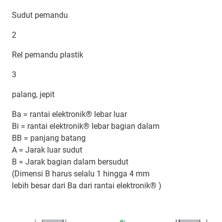
Sudut pemandu
2
Rel pemandu plastik
3
palang, jepit
Ba = rantai elektronik® lebar luar
Bi = rantai elektronik® lebar bagian dalam
BB = panjang batang
A = Jarak luar sudut
B = Jarak bagian dalam bersudut
(Dimensi B harus selalu 1 hingga 4 mm
lebih besar dari Ba dari rantai elektronik® )