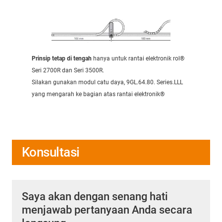
Prinsip tetap di tengah
hanya untuk rantai elektronik rol®
Seri 2700R dan Seri 3500R.
Silakan gunakan modul catu daya, 9GL.64.80. Series.LLL
yang mengarah ke bagian atas rantai elektronik®
Konsultasi
Saya akan dengan senang hati
menjawab pertanyaan Anda secara