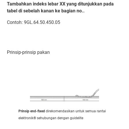
Tambahkan indeks lebar XX yang ditunjukkan pada
tabel di sebelah kanan ke bagian no..
Contoh: 9GL.64.50.450.05
Prinsip-prinsip pakan
Prinsip end-fixed
direkomendasikan untuk semua rantai
elektronik® sehubungan dengan guidelite