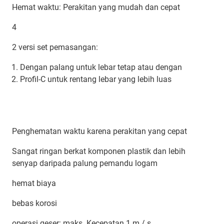
Hemat waktu: Perakitan yang mudah dan cepat
4
2 versi set pemasangan:
Dengan palang untuk lebar tetap atau dengan
Profil-C untuk rentang lebar yang lebih luas
Penghematan waktu karena perakitan yang cepat
Sangat ringan berkat komponen plastik dan lebih
senyap daripada palung pemandu logam
hemat biaya
bebas korosi
operasi geser: maks. Kecepatan 1 m / s