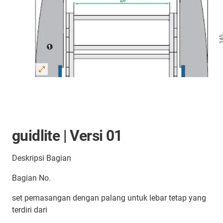
guidlite | Versi 01
Deskripsi Bagian
Bagian No.
set pemasangan dengan palang untuk lebar tetap yang
terdiri dari