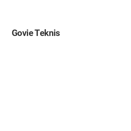
Govie Teknis