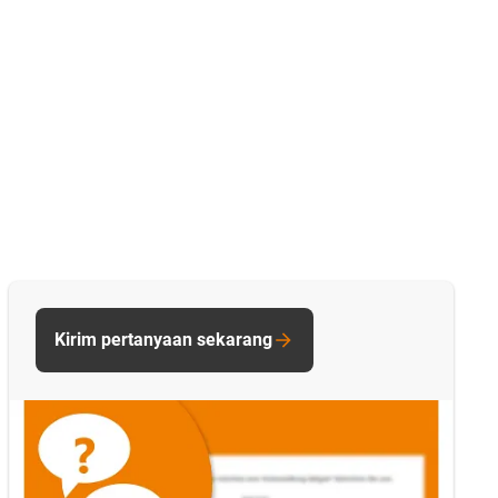
Kirim pertanyaan sekarang