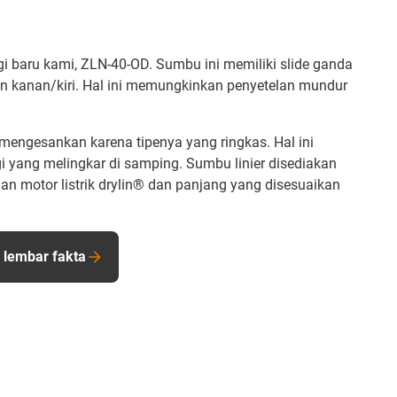
 baru kami, ZLN-40-OD. Sumbu ini memiliki slide ganda
 kanan/kiri. Hal ini memungkinkan penyetelan mundur
mengesankan karena tipenya yang ringkas. Hal ini
i yang melingkar di samping. Sumbu linier disediakan
n motor listrik drylin® dan panjang yang disesuaikan
.
 lembar fakta