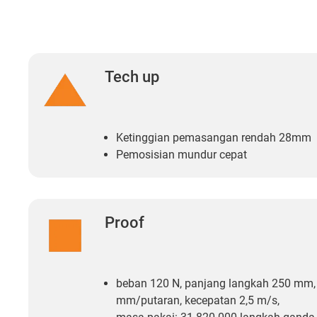
Tech up
Ketinggian pemasangan rendah 28mm
Pemosisian mundur cepat
Proof
beban 120 N, panjang langkah 250 mm
mm/putaran, kecepatan 2,5 m/s,