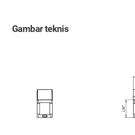
Gambar teknis