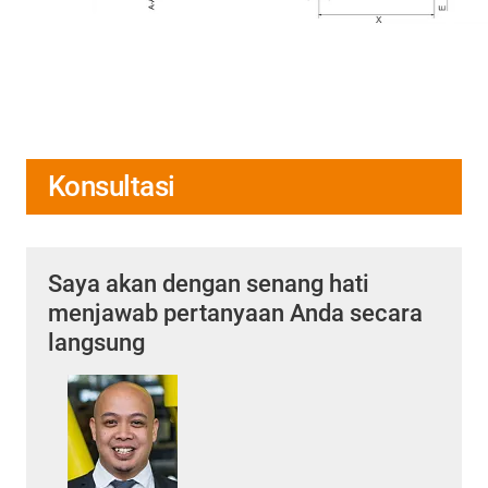
Konsultasi
Saya akan dengan senang hati
menjawab pertanyaan Anda secara
langsung