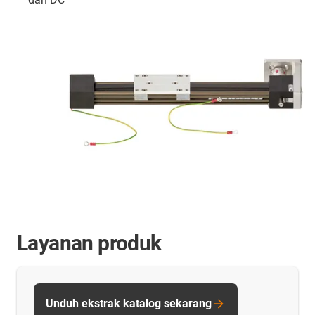
Layanan produk
Unduh ekstrak katalog sekarang