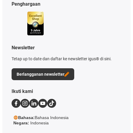
Penghargaan
Newsletter
Tetap up to date dan daftar ke newsletter igus® di sini.
Berlangganan newsletter
Ikuti kami
Bahasa:
Bahasa Indonesia
Negara:
Indonesia