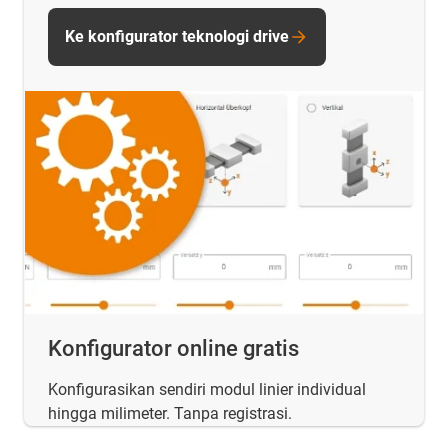
Ke konfigurator teknologi drive
Konfigurator online gratis
Konfigurasikan sendiri modul linier individual
hingga milimeter. Tanpa registrasi.