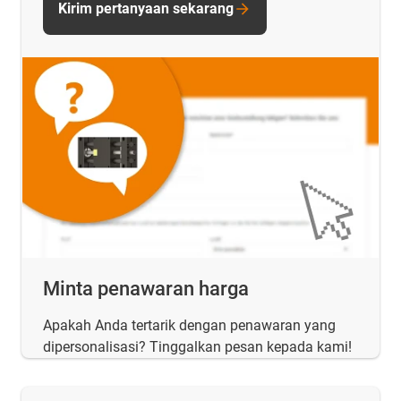
Kirim pertanyaan sekarang
Minta penawaran harga
Apakah Anda tertarik dengan penawaran yang
dipersonalisasi? Tinggalkan pesan kepada kami!