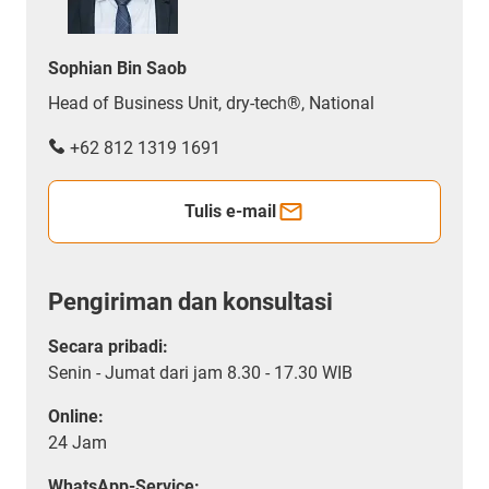
Sophian Bin Saob
Head of Business Unit, dry-tech®, National
+62 812 1319 1691
Tulis e-mail
Pengiriman dan konsultasi
Secara pribadi:
Senin - Jumat dari jam 8.30 - 17.30 WIB
Online:
24 Jam
WhatsApp-Service: