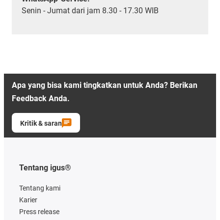
Senin - Jumat dari jam 8.30 - 17.30 WIB
Apa yang bisa kami tingkatkan untuk Anda? Berikan
Feedback Anda.
Kritik & saran
Tentang igus®
Tentang kami
Karier
Press release