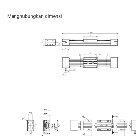
Menghubungkan dimensi