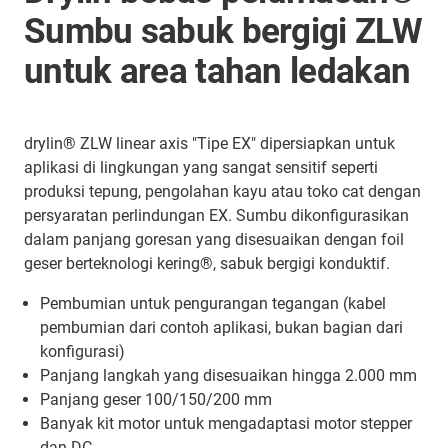
Sumbu sabuk bergigi ZLW
untuk area tahan ledakan
drylin® ZLW linear axis "Tipe EX" dipersiapkan untuk
aplikasi di lingkungan yang sangat sensitif seperti
produksi tepung, pengolahan kayu atau toko cat dengan
persyaratan perlindungan EX. Sumbu dikonfigurasikan
dalam panjang goresan yang disesuaikan dengan foil
geser berteknologi kering®, sabuk bergigi konduktif.
Pembumian untuk pengurangan tegangan (kabel
pembumian dari contoh aplikasi, bukan bagian dari
konfigurasi)
Panjang langkah yang disesuaikan hingga 2.000 mm
Panjang geser 100/150/200 mm
Banyak kit motor untuk mengadaptasi motor stepper
dan DC