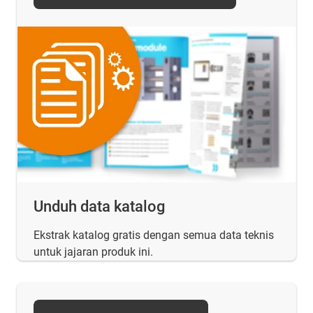
Unduh data katalog
Ekstrak katalog gratis dengan semua data teknis
untuk jajaran produk ini.