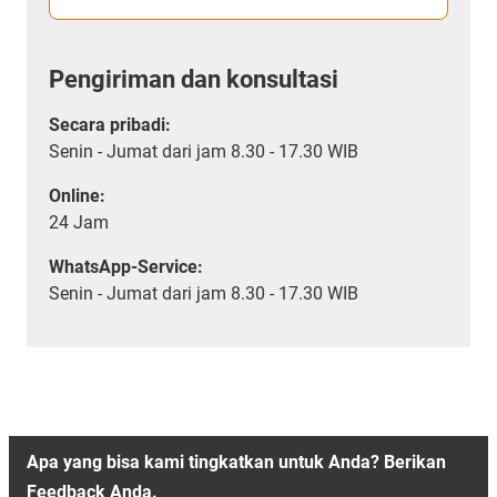
Pengiriman dan konsultasi
Secara pribadi:
Senin - Jumat dari jam 8.30 - 17.30 WIB
Online:
24 Jam
WhatsApp-Service:
Senin - Jumat dari jam 8.30 - 17.30 WIB
Apa yang bisa kami tingkatkan untuk Anda? Berikan
Feedback Anda.