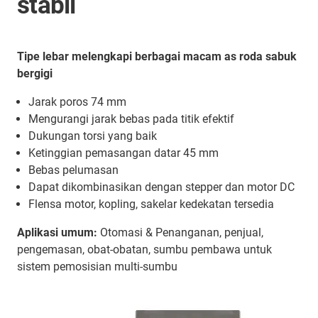
stabil
Tipe lebar melengkapi berbagai macam as roda sabuk
bergigi
Jarak poros 74 mm
Mengurangi jarak bebas pada titik efektif
Dukungan torsi yang baik
Ketinggian pemasangan datar 45 mm
Bebas pelumasan
Dapat dikombinasikan dengan stepper dan motor DC
Flensa motor, kopling, sakelar kedekatan tersedia
Aplikasi umum:
Otomasi & Penanganan, penjual,
pengemasan, obat-obatan, sumbu pembawa untuk
sistem pemosisian multi-sumbu