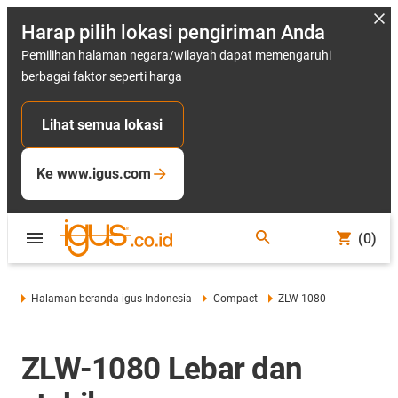
Harap pilih lokasi pengiriman Anda
Pemilihan halaman negara/wilayah dapat memengaruhi
berbagai faktor seperti harga
Lihat semua lokasi
Ke www.igus.com
(0)
Halaman beranda igus Indonesia
Compact
ZLW-1080
ZLW-1080 Lebar dan