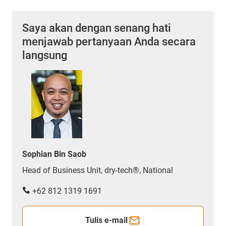
Saya akan dengan senang hati
menjawab pertanyaan Anda secara
langsung
Sophian Bin Saob
Head of Business Unit, dry-tech®, National
+62 812 1319 1691
Tulis e-mail