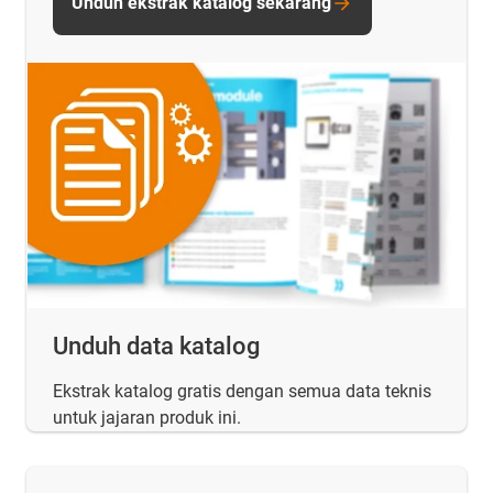
Unduh ekstrak katalog sekarang
Unduh data katalog
Ekstrak katalog gratis dengan semua data teknis
untuk jajaran produk ini.