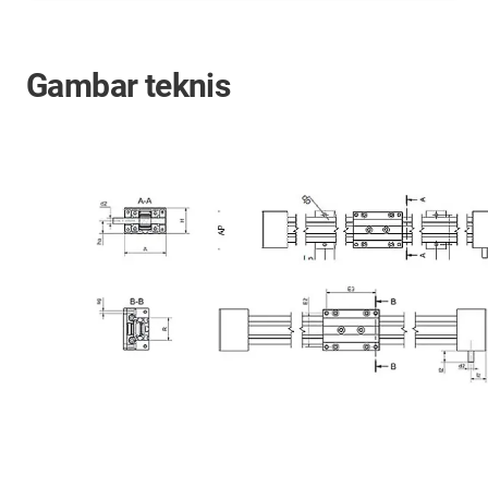
Gambar teknis