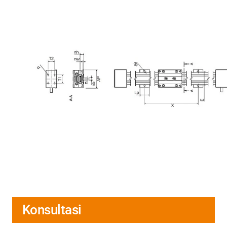
Konsultasi