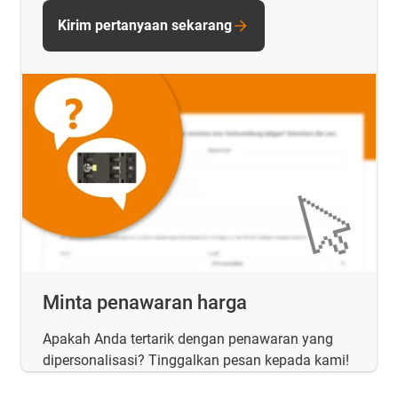
Kirim pertanyaan sekarang
Minta penawaran harga
Apakah Anda tertarik dengan penawaran yang
dipersonalisasi? Tinggalkan pesan kepada kami!