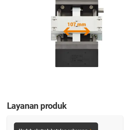
Layanan produk