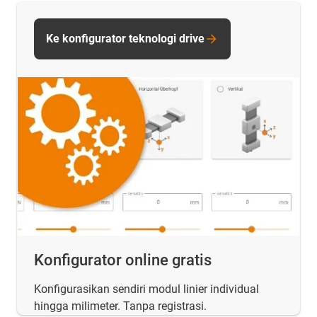
Ke konfigurator teknologi drive
Konfigurator online gratis
Konfigurasikan sendiri modul linier individual
hingga milimeter. Tanpa registrasi.