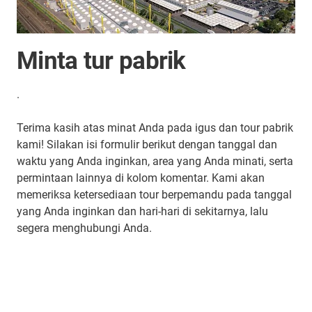
Minta tur pabrik
.
Terima kasih atas minat Anda pada igus dan tour pabrik
kami! Silakan isi formulir berikut dengan tanggal dan
waktu yang Anda inginkan, area yang Anda minati, serta
permintaan lainnya di kolom komentar. Kami akan
memeriksa ketersediaan tour berpemandu pada tanggal
yang Anda inginkan dan hari-hari di sekitarnya, lalu
segera menghubungi Anda.