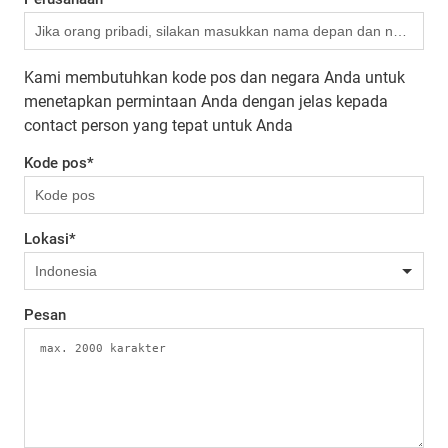
Kami membutuhkan kode pos dan negara Anda untuk
menetapkan permintaan Anda dengan jelas kepada
contact person yang tepat untuk Anda
Kode pos
*
Lokasi
*
Pesan