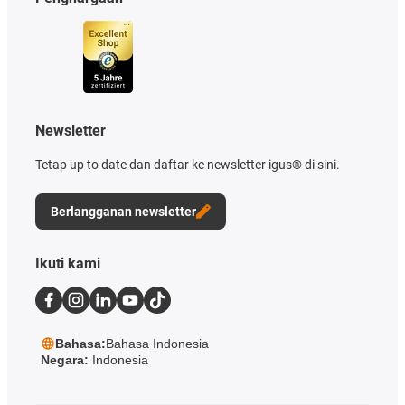
Newsletter
Tetap up to date dan daftar ke newsletter igus® di sini.
Berlangganan newsletter
Ikuti kami
Bahasa:
Bahasa Indonesia
Negara:
Indonesia