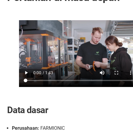
Data dasar
Perusahaan:
FARMIONIC