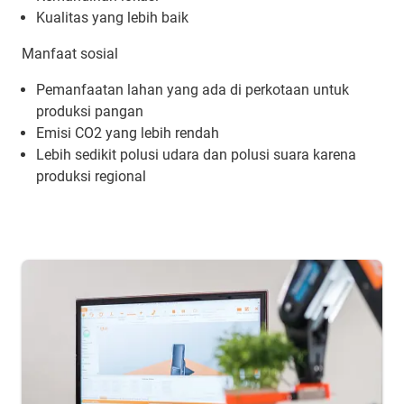
Kualitas yang lebih baik
Manfaat sosial
Pemanfaatan lahan yang ada di perkotaan untuk
produksi pangan
Emisi CO2 yang lebih rendah
Lebih sedikit polusi udara dan polusi suara karena
produksi regional