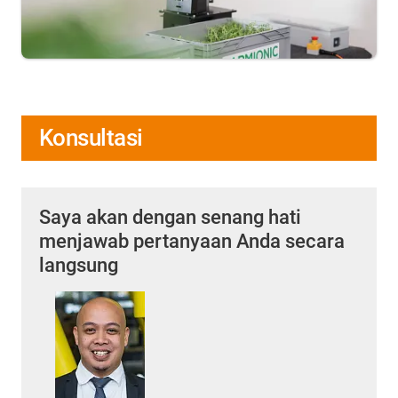
Konsultasi
Saya akan dengan senang hati
menjawab pertanyaan Anda secara
langsung