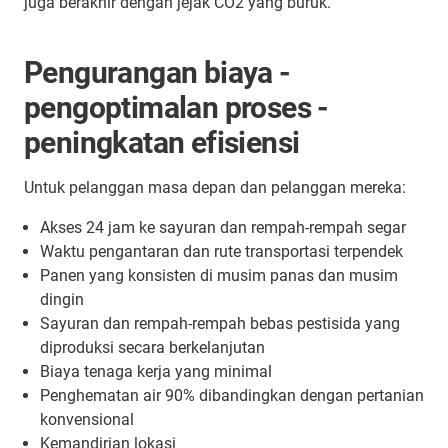
juga berakhir dengan jejak CO2 yang buruk.
Pengurangan biaya -
pengoptimalan proses -
peningkatan efisiensi
Untuk pelanggan masa depan dan pelanggan mereka:
Akses 24 jam ke sayuran dan rempah-rempah segar
Waktu pengantaran dan rute transportasi terpendek
Panen yang konsisten di musim panas dan musim
dingin
Sayuran dan rempah-rempah bebas pestisida yang
diproduksi secara berkelanjutan
Biaya tenaga kerja yang minimal
Penghematan air 90% dibandingkan dengan pertanian
konvensional
Kemandirian lokasi