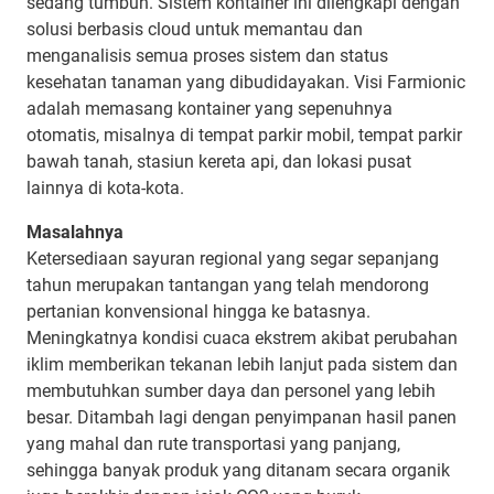
sedang tumbuh. Sistem kontainer ini dilengkapi dengan
solusi berbasis cloud untuk memantau dan
menganalisis semua proses sistem dan status
kesehatan tanaman yang dibudidayakan. Visi Farmionic
adalah memasang kontainer yang sepenuhnya
otomatis, misalnya di tempat parkir mobil, tempat parkir
bawah tanah, stasiun kereta api, dan lokasi pusat
lainnya di kota-kota.
Masalahnya
Ketersediaan sayuran regional yang segar sepanjang
tahun merupakan tantangan yang telah mendorong
pertanian konvensional hingga ke batasnya.
Meningkatnya kondisi cuaca ekstrem akibat perubahan
iklim memberikan tekanan lebih lanjut pada sistem dan
membutuhkan sumber daya dan personel yang lebih
besar. Ditambah lagi dengan penyimpanan hasil panen
yang mahal dan rute transportasi yang panjang,
sehingga banyak produk yang ditanam secara organik