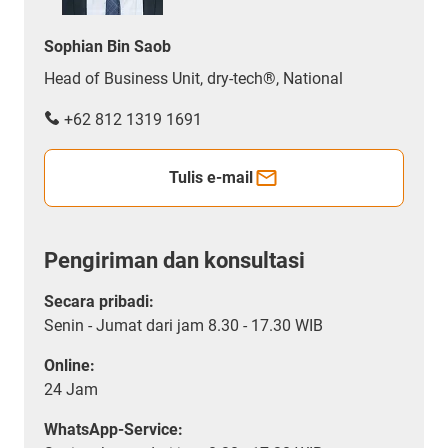
Sophian Bin Saob
Head of Business Unit, dry-tech®, National
+62 812 1319 1691
Tulis e-mail
Pengiriman dan konsultasi
Secara pribadi:
Senin - Jumat dari jam 8.30 - 17.30 WIB
Online:
24 Jam
WhatsApp-Service: