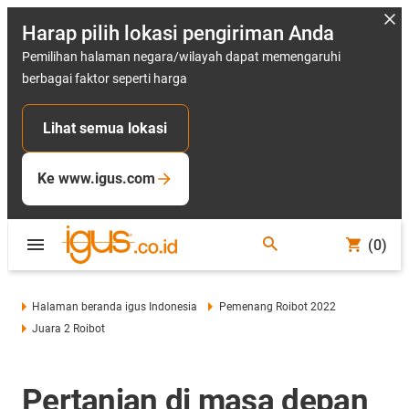
Harap pilih lokasi pengiriman Anda
Pemilihan halaman negara/wilayah dapat memengaruhi
berbagai faktor seperti harga
Lihat semua lokasi
Ke www.igus.com
(0)
Halaman beranda igus Indonesia
Pemenang Roibot 2022
Juara 2 Roibot
Pertanian di masa depan