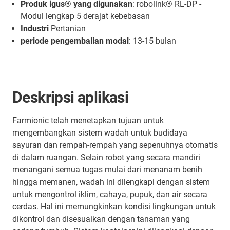
Produk igus® yang digunakan
: robolink® RL-DP -
Modul lengkap 5 derajat kebebasan
Industri
Pertanian
periode pengembalian modal
: 13-15 bulan
Deskripsi aplikasi
Farmionic telah menetapkan tujuan untuk
mengembangkan sistem wadah untuk budidaya
sayuran dan rempah-rempah yang sepenuhnya otomatis
di dalam ruangan. Selain robot yang secara mandiri
menangani semua tugas mulai dari menanam benih
hingga memanen, wadah ini dilengkapi dengan sistem
untuk mengontrol iklim, cahaya, pupuk, dan air secara
cerdas. Hal ini memungkinkan kondisi lingkungan untuk
dikontrol dan disesuaikan dengan tanaman yang