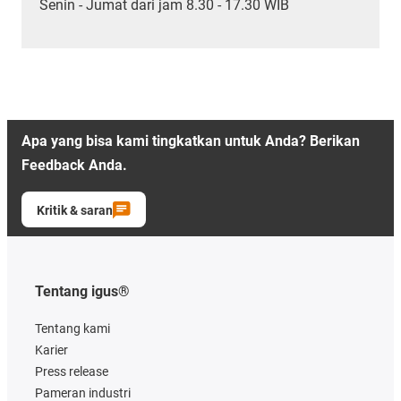
Senin - Jumat dari jam 8.30 - 17.30 WIB
Apa yang bisa kami tingkatkan untuk Anda? Berikan
Feedback Anda.
Kritik & saran
Tentang igus®
Tentang kami
Karier
Press release
Pameran industri