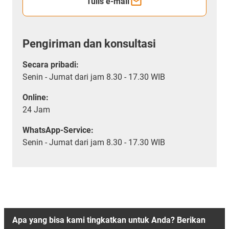
Tulis e-mail
Pengiriman dan konsultasi
Secara pribadi:
Senin - Jumat dari jam 8.30 - 17.30 WIB
Online:
24 Jam
WhatsApp-Service:
Senin - Jumat dari jam 8.30 - 17.30 WIB
Apa yang bisa kami tingkatkan untuk Anda? Berikan