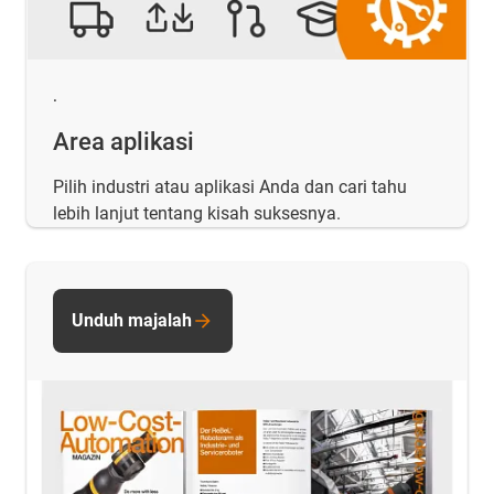
.
Area aplikasi
Pilih industri atau aplikasi Anda dan cari tahu
lebih lanjut tentang kisah suksesnya.
Unduh majalah