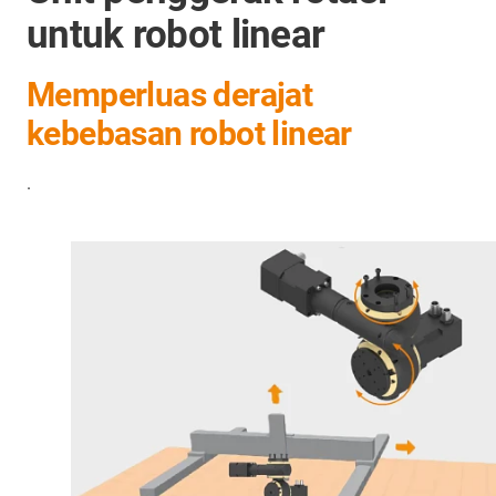
untuk robot linear
Memperluas derajat
kebebasan robot linear
.