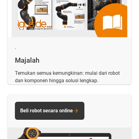
.
Majalah
Temukan semua kemungkinan: mulai dari robot
dan komponen hingga solusi lengkap.
Beli robot secara online