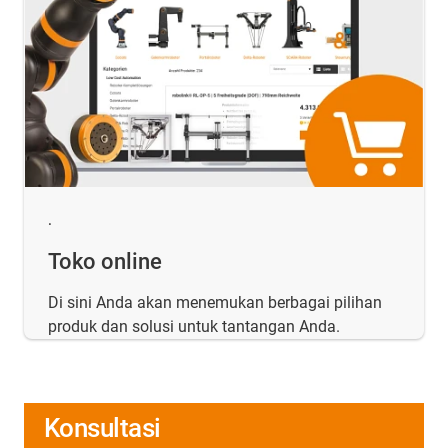
.
Toko online
Di sini Anda akan menemukan berbagai pilihan
produk dan solusi untuk tantangan Anda.
Konsultasi