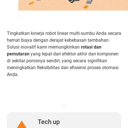
.
Tingkatkan kinerja robot linear multi-sumbu Anda secara
hemat biaya dengan derajat kebebasan tambahan.
Solusi inovatif kami memungkinkan
rotasi dan
pemutaran
yang tepat dari efektor akhir dan komponen
di sekitar porosnya sendiri, yang secara signifikan
meningkatkan fleksibilitas dan efisiensi proses otomasi
Anda.
.
Tech up