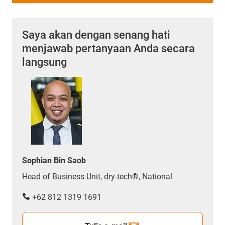
Saya akan dengan senang hati
menjawab pertanyaan Anda secara
langsung
Sophian Bin Saob
Head of Business Unit, dry-tech®, National
+62 812 1319 1691