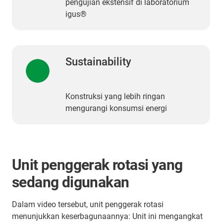
pengujian ekstensif di laboratorium
igus®
Sustainability
Konstruksi yang lebih ringan
mengurangi konsumsi energi
Unit penggerak rotasi yang
sedang digunakan
Dalam video tersebut, unit penggerak rotasi
menunjukkan keserbagunaannya: Unit ini mengangkat