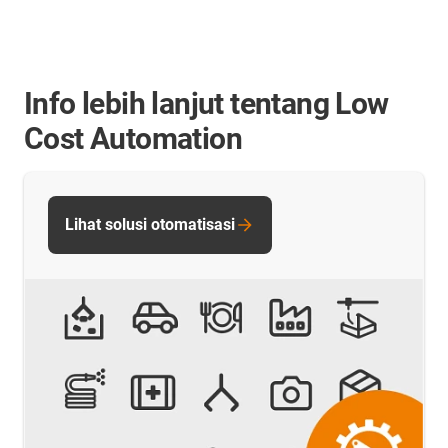
Info lebih lanjut tentang Low
Cost Automation
Lihat solusi otomatisasi