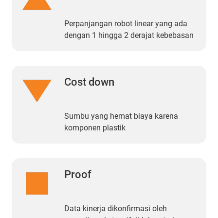
Perpanjangan robot linear yang ada
dengan 1 hingga 2 derajat kebebasan
Cost down
Sumbu yang hemat biaya karena
komponen plastik
Proof
Data kinerja dikonfirmasi oleh