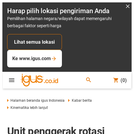
Harap pilih lokasi pengiriman Anda
Pemilihan halaman negara/wilayah dapat memengaruhi
berbagai faktor seperti harga
Lihat semua lokasi
Ke www.igus.com
(0)
Halaman beranda igus Indonesia
Kabar berita
Kinematika lebih lanjut
Unit penggerak rotasi