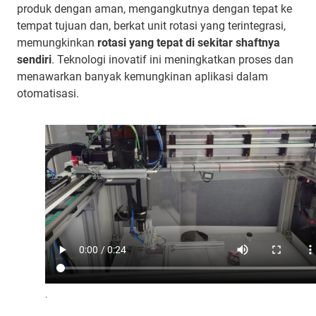
produk dengan aman, mengangkutnya dengan tepat ke
tempat tujuan dan, berkat unit rotasi yang terintegrasi,
memungkinkan
rotasi yang tepat di sekitar shaftnya
sendiri
. Teknologi inovatif ini meningkatkan proses dan
menawarkan banyak kemungkinan aplikasi dalam
otomatisasi.
.