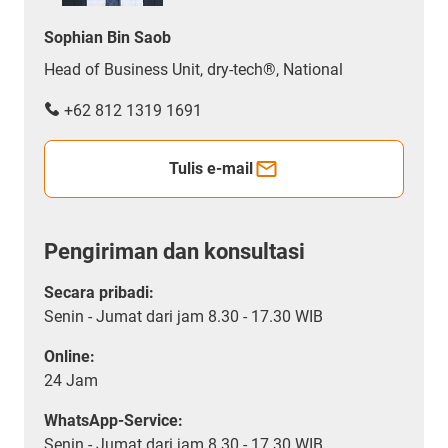
Sophian Bin Saob
Head of Business Unit, dry-tech®, National
+62 812 1319 1691
Tulis e-mail
Pengiriman dan konsultasi
Secara pribadi:
Senin - Jumat dari jam 8.30 - 17.30 WIB
Online:
24 Jam
WhatsApp-Service:
Senin - Jumat dari jam 8.30 - 17.30 WIB