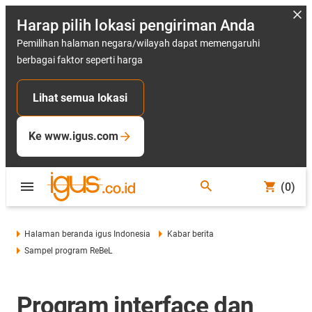
Harap pilih lokasi pengiriman Anda
Pemilihan halaman negara/wilayah dapat memengaruhi
berbagai faktor seperti harga
Lihat semua lokasi
Ke www.igus.com
(0)
Halaman beranda igus Indonesia
Kabar berita
Sampel program ReBeL
Program interface dan