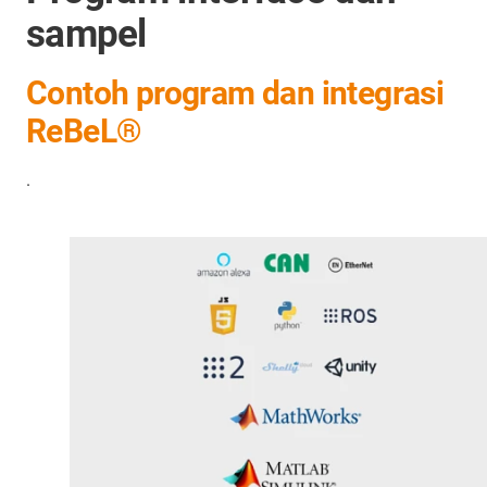
sampel
Contoh program dan integrasi
ReBeL®
.