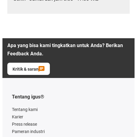
Apa yang bisa kami tingkatkan untuk Anda? Berikan
Feedback Anda.
Kritik & saran
Tentang igus®
Tentang kami
Karier
Press release
Pameran industri