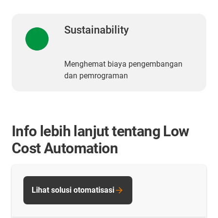
Sustainability
Menghemat biaya pengembangan
dan pemrograman
Info lebih lanjut tentang Low
Cost Automation
Lihat solusi otomatisasi