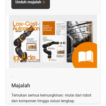
Unduh majalah
.
Majalah
Temukan semua kemungkinan: mulai dari robot
dan komponen hingga solusi lengkap.