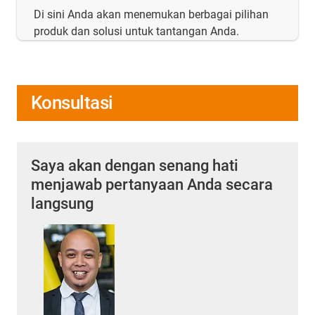
Di sini Anda akan menemukan berbagai pilihan
produk dan solusi untuk tantangan Anda.
Konsultasi
Saya akan dengan senang hati
menjawab pertanyaan Anda secara
langsung