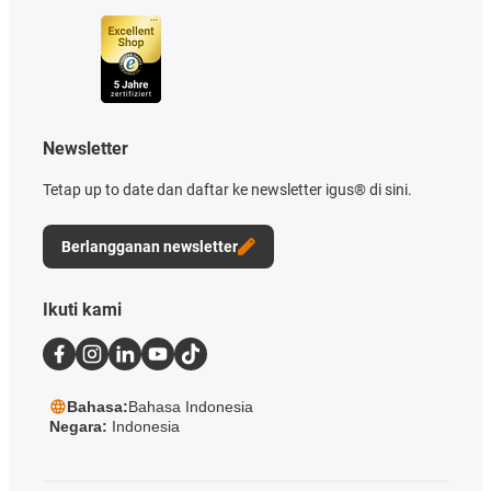
Newsletter
Tetap up to date dan daftar ke newsletter igus® di sini.
Berlangganan newsletter
Ikuti kami
Bahasa:
Bahasa Indonesia
Negara:
Indonesia