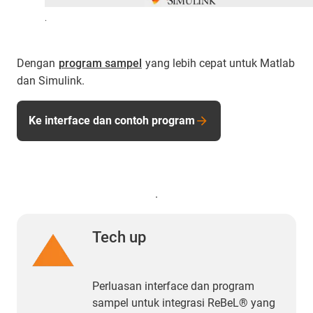
.
Dengan
program sampel
yang lebih cepat untuk Matlab
dan Simulink.
Ke interface dan contoh program
.
Tech up
Perluasan interface dan program
sampel untuk integrasi ReBeL® yang