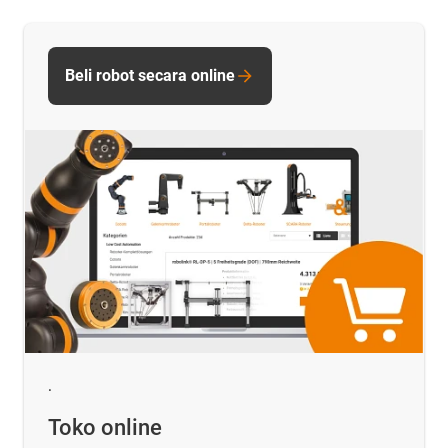
Beli robot secara online
.
Toko online