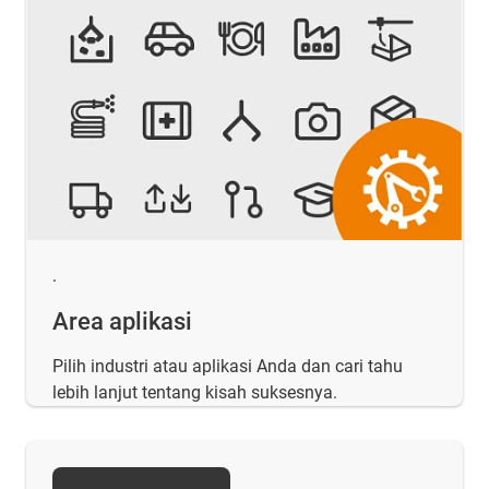
.
Area aplikasi
Pilih industri atau aplikasi Anda dan cari tahu
lebih lanjut tentang kisah suksesnya.