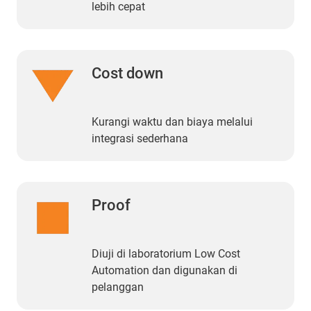
lebih cepat
Cost down
Kurangi waktu dan biaya melalui
integrasi sederhana
Proof
Diuji di laboratorium Low Cost
Automation dan digunakan di
pelanggan