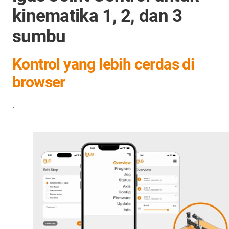
kinematika 1, 2, dan 3
sumbu
Kontrol yang lebih cerdas di
browser
.