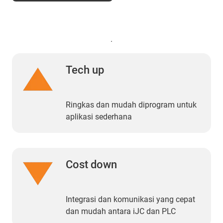
.
Tech up
Ringkas dan mudah diprogram untuk
aplikasi sederhana
Cost down
Integrasi dan komunikasi yang cepat
dan mudah antara iJC dan PLC