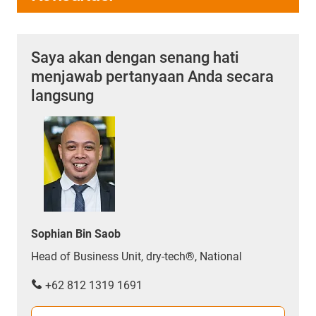
Saya akan dengan senang hati
menjawab pertanyaan Anda secara
langsung
Sophian Bin Saob
Head of Business Unit, dry-tech®, National
+62 812 1319 1691