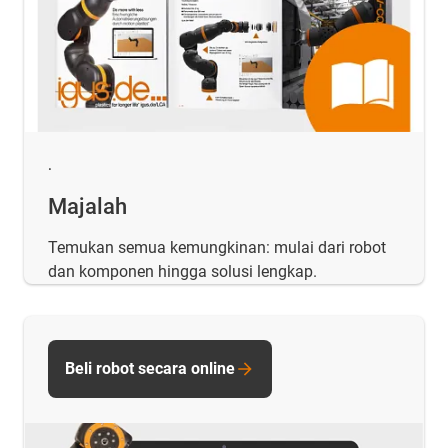
.
Majalah
Temukan semua kemungkinan: mulai dari robot
dan komponen hingga solusi lengkap.
Beli robot secara online