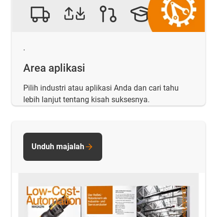
.
Area aplikasi
Pilih industri atau aplikasi Anda dan cari tahu
lebih lanjut tentang kisah suksesnya.
Unduh majalah