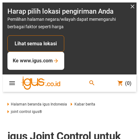
Harap pilih lokasi pengiriman Anda
Pemilihan halaman negara/wilayah dapat memengaruhi
berbagai faktor seperti harga
Lihat semua lokasi
Ke www.igus.com
(0)
Halaman beranda igus Indonesia
Kabar berita
joint control igus®
igus Joint Control untuk