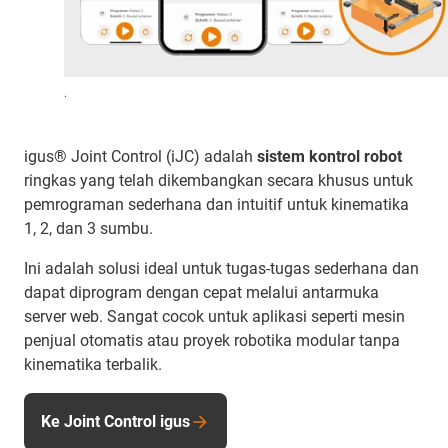
.
igus® Joint Control (iJC) adalah
sistem kontrol robot
ringkas yang telah dikembangkan secara khusus untuk
pemrograman sederhana dan intuitif untuk kinematika
1, 2, dan 3 sumbu.
Ini adalah solusi ideal untuk tugas-tugas sederhana dan
dapat diprogram dengan cepat melalui antarmuka
server web. Sangat cocok untuk aplikasi seperti mesin
penjual otomatis atau proyek robotika modular tanpa
kinematika terbalik.
Ke Joint Control igus