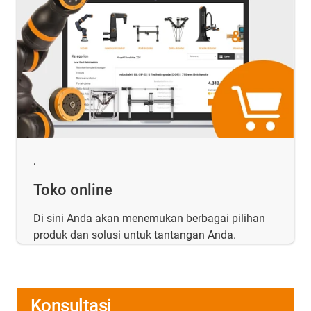
.
Toko online
Di sini Anda akan menemukan berbagai pilihan
produk dan solusi untuk tantangan Anda.
Konsultasi