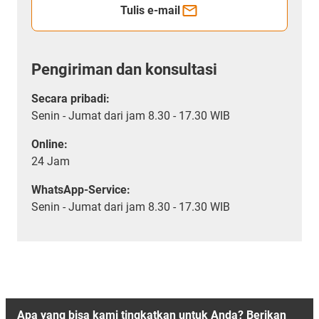
Tulis e-mail
Pengiriman dan konsultasi
Secara pribadi:
Senin - Jumat dari jam 8.30 - 17.30 WIB
Online:
24 Jam
WhatsApp-Service:
Senin - Jumat dari jam 8.30 - 17.30 WIB
Apa yang bisa kami tingkatkan untuk Anda? Berikan