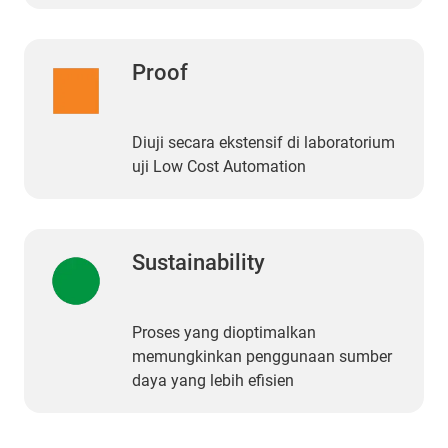
Proof
Diuji secara ekstensif di laboratorium
uji Low Cost Automation
Sustainability
Proses yang dioptimalkan
memungkinkan penggunaan sumber
daya yang lebih efisien