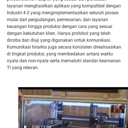
layanan menghasilkan aplikasi yang kompatibel dengan
Industri 4.0 yang mengimplementasikan seluruh proses
mulai dari pergudangan, pemesanan, dan layanan
keuangan hingga produksi dengan cara yang sesuai
dengan kebutuhan klien. Hanya protokol yang telah
dicoba dan diuji yang digunakan untuk komunikasi.
Komunikasi hirarkis juga secara konsisten direalisasikan
di tingkat produksi, yang membedakan antara waktu
nyata dan non-nyata serta mematuhi standar keamanan
TI yang relevan.