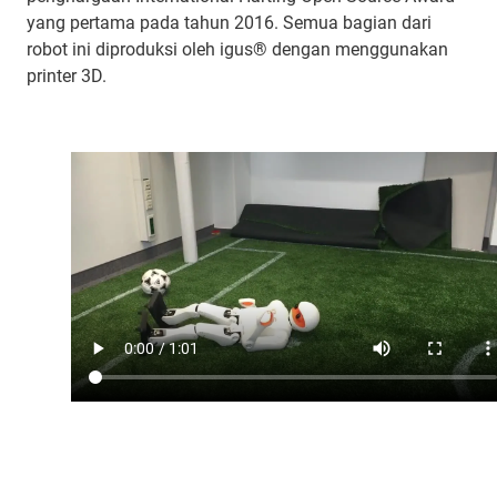
yang pertama pada tahun 2016. Semua bagian dari
robot ini diproduksi oleh igus® dengan menggunakan
printer 3D.