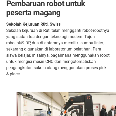
Pembaruan robot untuk
peserta magang
Sekolah Kejuruan Rüti, Swiss
Sekolah kejuruan di Rüti telah mengganti robot-robotnya
yang sudah tua dengan teknologi modern. Tujuh
robolink® DP, dua di antaranya memiliki sumbu linier,
sekarang digunakan di laboratorium pelatihan. Para
siswa belajar, misalnya, bagaimana menggunakan robot
untuk mengisi mesin CNC dan mengotomatiskan
pengangkutan suku cadang menggunakan proses pick
& place.