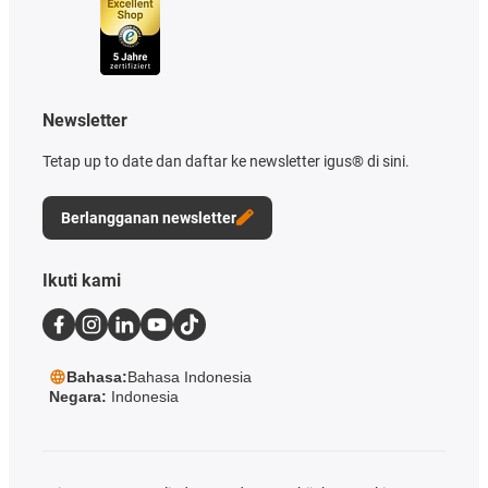
Newsletter
Tetap up to date dan daftar ke newsletter igus® di sini.
Berlangganan newsletter
Ikuti kami
Bahasa:
Bahasa Indonesia
Negara:
Indonesia