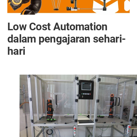
Low Cost Automation
dalam pengajaran sehari-
hari