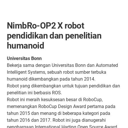
NimbRo-OP2 X robot
pendidikan dan penelitian
humanoid
Universitas Bonn
Bekerja sama dengan Universitas Bonn dan Automated
Intelligent Systems, sebuah robot sumber terbuka
humanoid dikembangkan pada tahun 2014.
Robot yang dikembangkan untuk tujuan pendidikan dan
penelitian ini berbasis ROS.
Robot ini meraih kesuksesan besar di RoboCup,
memenangkan RoboCup Design Award pertama pada
tahun 2015 dan menang di beberapa kategori pada
tahun 2016 dan 2017. Robot ini juga dianugerahi
penghargaan International Harting Open Source Award