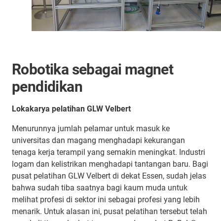
Robotika sebagai magnet
pendidikan
Lokakarya pelatihan GLW Velbert
Menurunnya jumlah pelamar untuk masuk ke
universitas dan magang menghadapi kekurangan
tenaga kerja terampil yang semakin meningkat. Industri
logam dan kelistrikan menghadapi tantangan baru. Bagi
pusat pelatihan GLW Velbert di dekat Essen, sudah jelas
bahwa sudah tiba saatnya bagi kaum muda untuk
melihat profesi di sektor ini sebagai profesi yang lebih
menarik. Untuk alasan ini, pusat pelatihan tersebut telah