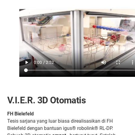
V.I.E.R. 3D Otomatis
FH Bielefeld
Tesis sarjana yang luar biasa direalisasikan di FH
Bielefeld dengan bantuan igus® robolink® RL-DP.