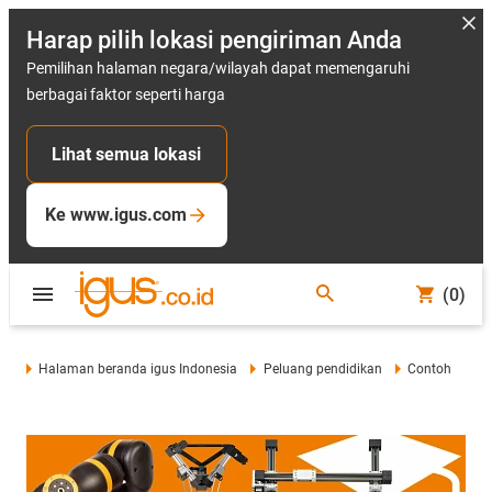
Harap pilih lokasi pengiriman Anda
Pemilihan halaman negara/wilayah dapat memengaruhi
berbagai faktor seperti harga
Lihat semua lokasi
Ke www.igus.com
(0)
Halaman beranda igus Indonesia
Peluang pendidikan
Contoh