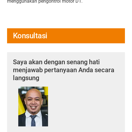
menggunakan pengontrol motor D1.
Konsultasi
Saya akan dengan senang hati
menjawab pertanyaan Anda secara
langsung