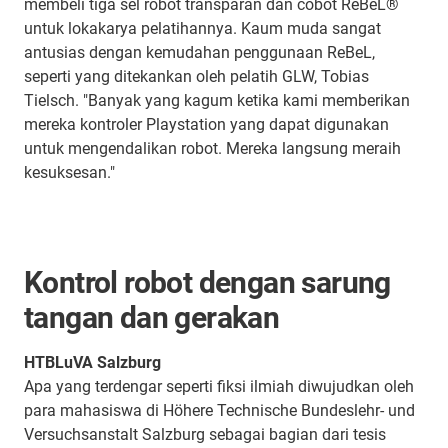
membeli tiga sel robot transparan dan cobot ReBeL®
untuk lokakarya pelatihannya. Kaum muda sangat
antusias dengan kemudahan penggunaan ReBeL,
seperti yang ditekankan oleh pelatih GLW, Tobias
Tielsch. "Banyak yang kagum ketika kami memberikan
mereka kontroler Playstation yang dapat digunakan
untuk mengendalikan robot. Mereka langsung meraih
kesuksesan."
Kontrol robot dengan sarung
tangan dan gerakan
HTBLuVA Salzburg
Apa yang terdengar seperti fiksi ilmiah diwujudkan oleh
para mahasiswa di Höhere Technische Bundeslehr- und
Versuchsanstalt Salzburg sebagai bagian dari tesis