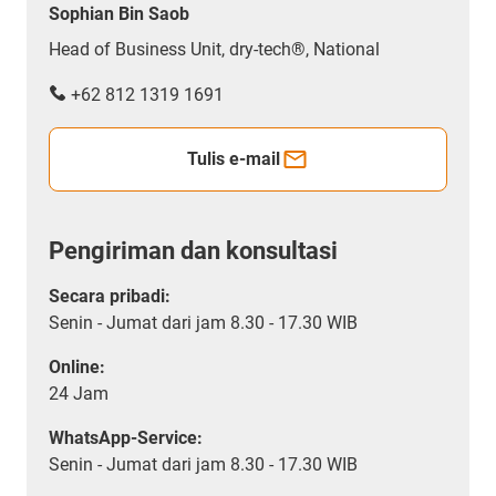
Sophian Bin Saob
Head of Business Unit, dry-tech®, National
+62 812 1319 1691
Tulis e-mail
Pengiriman dan konsultasi
Secara pribadi:
Senin - Jumat dari jam 8.30 - 17.30 WIB
Online:
24 Jam
WhatsApp-Service:
Senin - Jumat dari jam 8.30 - 17.30 WIB