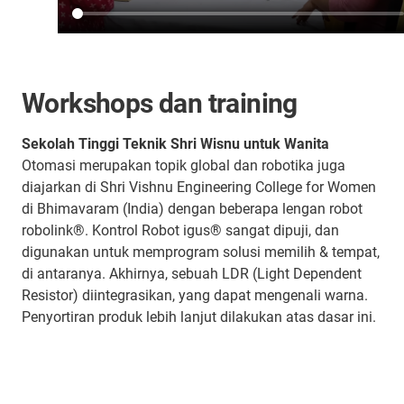
Workshops dan training
Sekolah Tinggi Teknik Shri Wisnu untuk Wanita
Otomasi merupakan topik global dan robotika juga
diajarkan di Shri Vishnu Engineering College for Women
di Bhimavaram (India) dengan beberapa lengan robot
robolink®. Kontrol Robot igus® sangat dipuji, dan
digunakan untuk memprogram solusi memilih & tempat,
di antaranya. Akhirnya, sebuah LDR (Light Dependent
Resistor) diintegrasikan, yang dapat mengenali warna.
Penyortiran produk lebih lanjut dilakukan atas dasar ini.