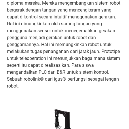
diploma mereka. Mereka mengembangkan sistem robot
bergerak dengan tangan yang mencengkeram yang
dapat dikontrol secara intuitif menggunakan gerakan.
Hal ini dimungkinkan oleh sarung tangan yang
menggunakan sensor untuk menerjemahkan gerakan
pengguna menjadi gerakan untuk robot dan
genggamannya. Hal ini memungkinkan robot untuk
melakukan tugas penanganan dari jarak jauh. Prototipe
untuk teleoperation ini menunjukkan bagaimana sistem
seperti itu dapat direalisasikan. Para siswa
mengandalkan PLC dari B&R untuk sistem kontrol.
Sebuah robolink® dari igus® berfungsi sebagai lengan
robot.