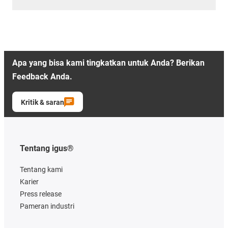
Apa yang bisa kami tingkatkan untuk Anda? Berikan
Feedback Anda.
Kritik & saran
Tentang igus®
Tentang kami
Karier
Press release
Pameran industri