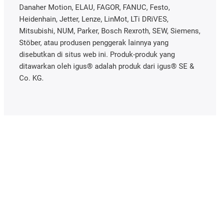
Danaher Motion, ELAU, FAGOR, FANUC, Festo,
Heidenhain, Jetter, Lenze, LinMot, LTi DRiVES,
Mitsubishi, NUM, Parker, Bosch Rexroth, SEW, Siemens,
Stöber, atau produsen penggerak lainnya yang
disebutkan di situs web ini. Produk-produk yang
ditawarkan oleh igus® adalah produk dari igus® SE &
Co. KG.