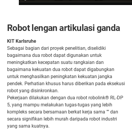
Robot lengan artikulasi ganda
KIT Karlsruhe
Sebagai bagian dari proyek penelitian, diselidiki
bagaimana dua robot dapat digunakan untuk
meningkatkan kecepatan suatu rangkaian dan
bagaimana kekuatan dua robot dapat digabungkan
untuk menghasilkan peningkatan kekuatan jangka
pendek. Perhatian khusus harus diberikan pada eksekusi
robot yang disinkronkan.
Pekerjaan dilakukan dengan dua robot robolink® RL-DP
5, yang mampu melakukan tugas-tugas yang lebih
kompleks secara bersamaan berkat kerja sama "" dan
secara signifikan lebih murah daripada robot industri
yang sama kuatnya.