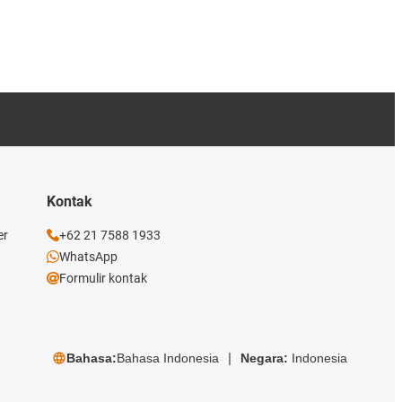
Kontak
er
+62 21 7588 1933
WhatsApp
Formulir kontak
Bahasa:
Bahasa Indonesia
Negara:
Indonesia