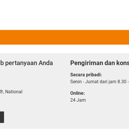
ab pertanyaan Anda
Pengiriman dan kons
Secara pribadi:
Senin - Jumat dari jam 8.30 
®, National
Online:
24 Jam