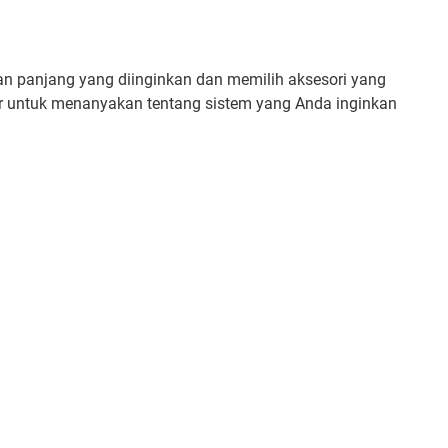
n panjang yang diinginkan dan memilih aksesori yang
r untuk menanyakan tentang sistem yang Anda inginkan