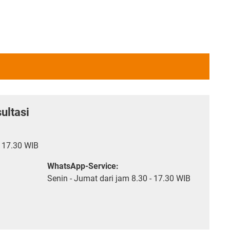
ultasi
- 17.30 WIB
WhatsApp-Service:
Senin - Jumat dari jam 8.30 - 17.30 WIB