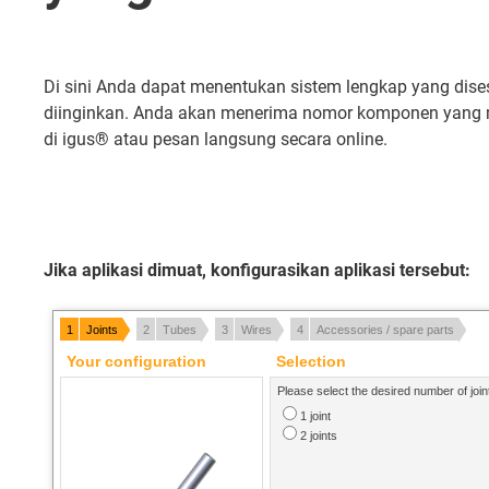
Di sini Anda dapat menentukan sistem lengkap yang dis
diinginkan. Anda akan menerima nomor komponen yang m
di igus® atau pesan langsung secara online.
Jika aplikasi dimuat, konfigurasikan aplikasi tersebut: