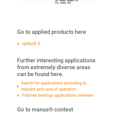
Go to applied products here
iglidur® G
Further interesting applications
from extremely diverse areas
can be found here.
Search for applications according to
industry and case of operation
Polymer bearings applications overview
Go to manus® contest