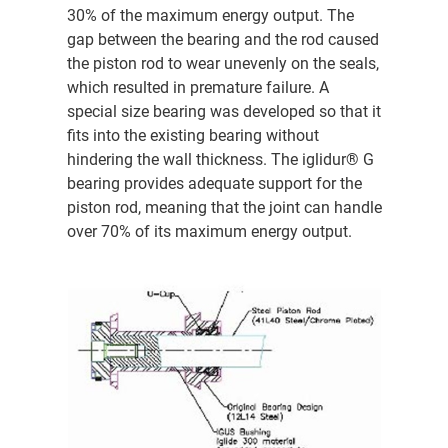
30% of the maximum energy output. The
gap between the bearing and the rod caused
the piston rod to wear unevenly on the seals,
which resulted in premature failure. A
special size bearing was developed so that it
fits into the existing bearing without
hindering the wall thickness. The iglidur® G
bearing provides adequate support for the
piston rod, meaning that the joint can handle
over 70% of its maximum energy output.