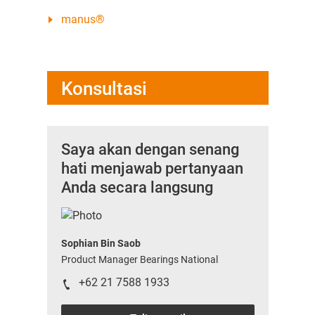
manus®
Konsultasi
Saya akan dengan senang
hati menjawab pertanyaan
Anda secara langsung
Sophian Bin Saob
Product Manager Bearings National
+62 21 7588 1933