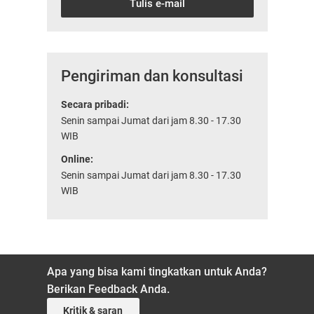
Tulis e-mail
Pengiriman dan konsultasi
Secara pribadi:
Senin sampai Jumat dari jam 8.30 - 17.30
WIB
Online:
Senin sampai Jumat dari jam 8.30 - 17.30
WIB
Apa yang bisa kami tingkatkan untuk Anda?
Berikan Feedback Anda.
Kritik & saran