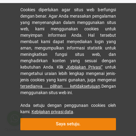
Cookies diperlukan agar situs web berfungsi
dengan benar. Agar Anda merasakan pengalaman
yang menyenangkan dalam menggunakan situs
web, kami menggunakan cookies untuk
menyimpan informasi Anda. Hal tersebut
membuat kami dapat menyediakan login yang
aman, mengumpulkan informasi statistik untuk
meningkatkan fungsi situs web, dan
menghadirkan konten yang sesuai dengan
kebutuhan Anda. Klik
„Kebijakan Privasi“
untuk
mengetahui uraian lebih lengkap mengenai jenis-
jenis cookies yang kami gunakan, juga mengenai
tersedianya pilihan ketidaksetujuan
.Dengan
menggunakan situs web ini.
Anda setuju dengan penggunaan cookies oleh
kami.
Kebijakan privasi data
.
Saya setuju.