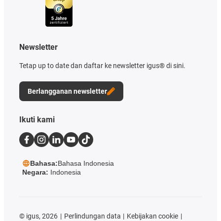
Newsletter
Tetap up to date dan daftar ke newsletter igus® di sini.
Berlangganan newsletter
Ikuti kami
Bahasa:
Bahasa Indonesia
Negara:
Indonesia
©
igus, 2026
Perlindungan data
Kebijakan cookie