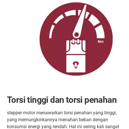
.
Torsi tinggi dan torsi penahan
stepper motor menawarkan torsi penahan yang tinggi,
yang memungkinkannya menahan beban dengan
konsumsi energi yang rendah. Hal ini sering kali sangat