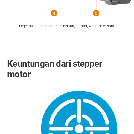
Legenda: 1. ball bearing, 2. belitan, 3. rotor, 4. stator, 5. shaft
Keuntungan dari stepper
motor