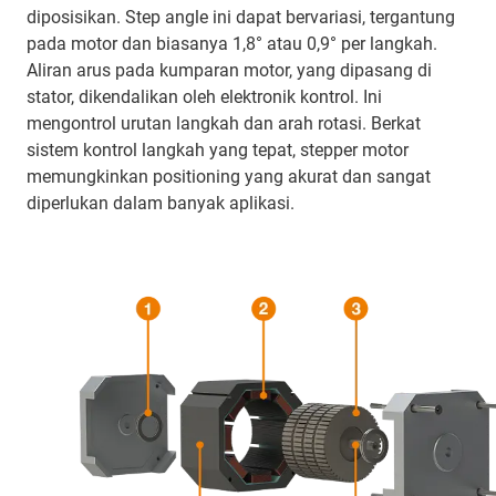
diposisikan. Step angle ini dapat bervariasi, tergantung
pada motor dan biasanya 1,8° atau 0,9° per langkah.
Aliran arus pada kumparan motor, yang dipasang di
stator, dikendalikan oleh elektronik kontrol. Ini
mengontrol urutan langkah dan arah rotasi. Berkat
sistem kontrol langkah yang tepat, stepper motor
memungkinkan positioning yang akurat dan sangat
diperlukan dalam banyak aplikasi.