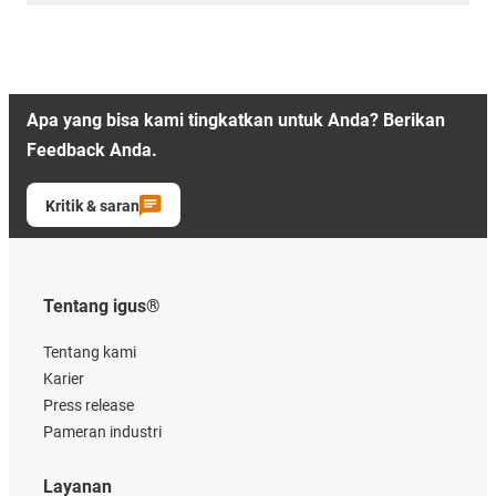
Apa yang bisa kami tingkatkan untuk Anda? Berikan
Feedback Anda.
Kritik & saran
Tentang igus®
Tentang kami
Karier
Press release
Pameran industri
Layanan