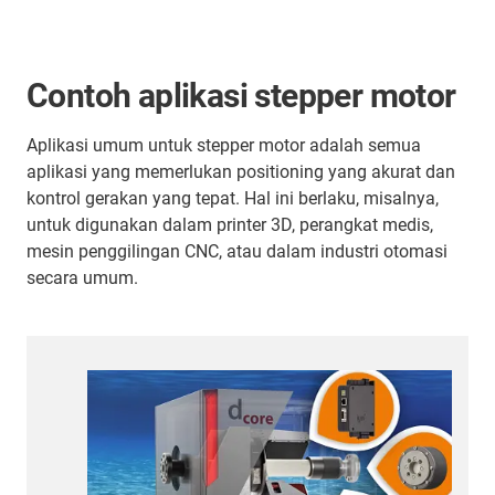
Contoh aplikasi stepper motor
Aplikasi umum untuk stepper motor adalah semua
aplikasi yang memerlukan positioning yang akurat dan
kontrol gerakan yang tepat. Hal ini berlaku, misalnya,
untuk digunakan dalam printer 3D, perangkat medis,
mesin penggilingan CNC, atau dalam industri otomasi
secara umum.