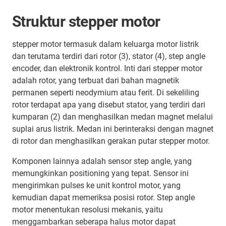
Struktur stepper motor
stepper motor termasuk dalam keluarga motor listrik
dan terutama terdiri dari rotor (3), stator (4), step angle
encoder, dan elektronik kontrol. Inti dari stepper motor
adalah rotor, yang terbuat dari bahan magnetik
permanen seperti neodymium atau ferit. Di sekeliling
rotor terdapat apa yang disebut stator, yang terdiri dari
kumparan (2) dan menghasilkan medan magnet melalui
suplai arus listrik. Medan ini berinteraksi dengan magnet
di rotor dan menghasilkan gerakan putar stepper motor.
Komponen lainnya adalah sensor step angle, yang
memungkinkan positioning yang tepat. Sensor ini
mengirimkan pulses ke unit kontrol motor, yang
kemudian dapat memeriksa posisi rotor. Step angle
motor menentukan resolusi mekanis, yaitu
menggambarkan seberapa halus motor dapat