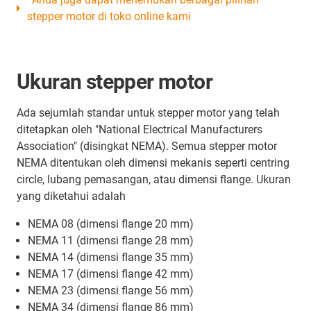
stepper motor di toko online kami
Ukuran stepper motor
Ada sejumlah standar untuk stepper motor yang telah
ditetapkan oleh "National Electrical Manufacturers
Association" (disingkat NEMA). Semua stepper motor
NEMA ditentukan oleh dimensi mekanis seperti centring
circle, lubang pemasangan, atau dimensi flange. Ukuran
yang diketahui adalah
NEMA 08 (dimensi flange 20 mm)
NEMA 11 (dimensi flange 28 mm)
NEMA 14 (dimensi flange 35 mm)
NEMA 17 (dimensi flange 42 mm)
NEMA 23 (dimensi flange 56 mm)
NEMA 34 (dimensi flange 86 mm)