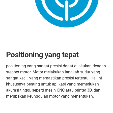
.
Positioning yang tepat
positioning yang sangat presisi dapat dilakukan dengan
stepper motor. Motor melakukan langkah sudut yang
sangat kecil, yang memastikan presisi tertentu. Hal ini
khususnya penting untuk aplikasi yang memerlukan
akurasi tinggi, seperti mesin CNC atau printer 3D, dan
merupakan keunggulan motor yang menentukan.