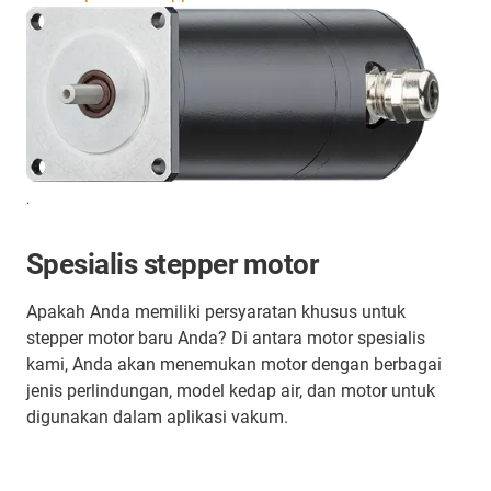
.
Spesialis stepper motor
Apakah Anda memiliki persyaratan khusus untuk
stepper motor baru Anda? Di antara motor spesialis
kami, Anda akan menemukan motor dengan berbagai
jenis perlindungan, model kedap air, dan motor untuk
digunakan dalam aplikasi vakum.