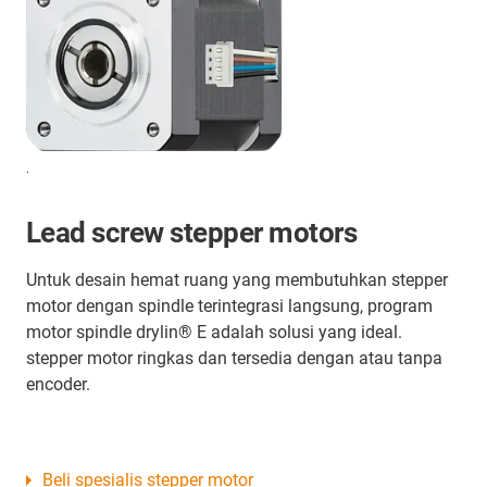
.
Lead screw stepper motors
Untuk desain hemat ruang yang membutuhkan stepper
motor dengan spindle terintegrasi langsung, program
motor spindle drylin® E adalah solusi yang ideal.
stepper motor ringkas dan tersedia dengan atau tanpa
encoder.
Beli spesialis stepper motor