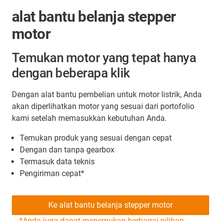
alat bantu belanja stepper
motor
Temukan motor yang tepat hanya
dengan beberapa klik
Dengan alat bantu pembelian untuk motor listrik, Anda
akan diperlihatkan motor yang sesuai dari portofolio
kami setelah memasukkan kebutuhan Anda.
Temukan produk yang sesuai dengan cepat
Dengan dan tanpa gearbox
Termasuk data teknis
Pengiriman cepat*
Ke alat bantu belanja stepper motor
*Anda juga dapat menemukan berbagai pilihan