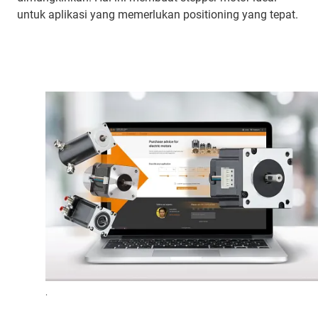
untuk aplikasi yang memerlukan positioning yang tepat.
.