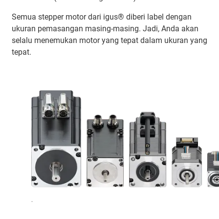
Semua stepper motor dari igus® diberi label dengan
ukuran pemasangan masing-masing. Jadi, Anda akan
selalu menemukan motor yang tepat dalam ukuran yang
tepat.
.