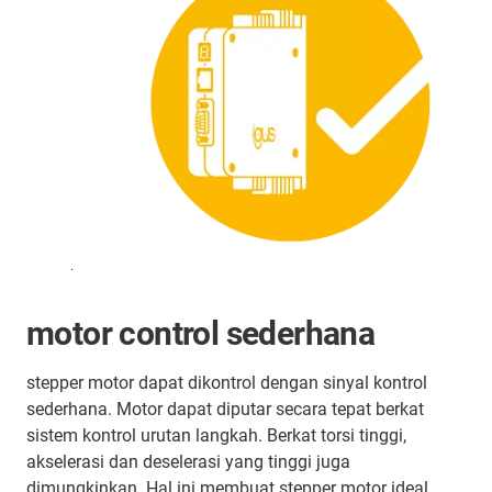
.
motor control sederhana
stepper motor dapat dikontrol dengan sinyal kontrol
sederhana. Motor dapat diputar secara tepat berkat
sistem kontrol urutan langkah. Berkat torsi tinggi,
akselerasi dan deselerasi yang tinggi juga
dimungkinkan. Hal ini membuat stepper motor ideal