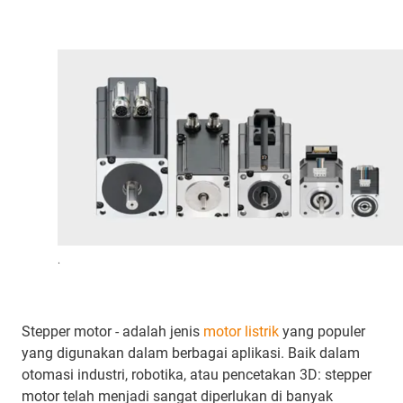
.
Stepper motor - adalah jenis
motor listrik
yang populer
yang digunakan dalam berbagai aplikasi. Baik dalam
otomasi industri, robotika, atau pencetakan 3D: stepper
motor telah menjadi sangat diperlukan di banyak