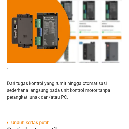
.
Dari tugas kontrol yang rumit hingga otomatisasi
sederhana langsung pada unit kontrol motor tanpa
perangkat lunak dan/atau PC.
Unduh kertas putih