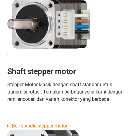
.
Shaft stepper motor
Stepper Motor klasik dengan shaft standar untuk
transmisi rotasi. Temukan berbagai versi kami dengan
rem, encoder, dan varian konektor yang berbeda.
Beli spindle stepper motor