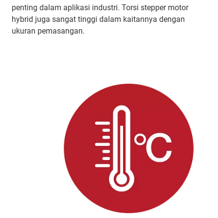
penting dalam aplikasi industri. Torsi stepper motor
hybrid juga sangat tinggi dalam kaitannya dengan
ukuran pemasangan.