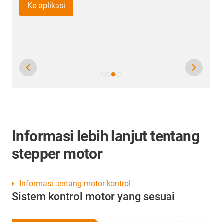
Informasi lebih lanjut tentang
stepper motor
Informasi tentang motor kontrol
Sistem kontrol motor yang sesuai