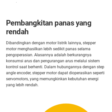
.
Pembangkitan panas yang
rendah
Dibandingkan dengan motor listrik lainnya, stepper
motor menghasilkan lebih sedikit panas selama
pengoperasian. Alasannya adalah berkurangnya
konsumsi arus dan pengurangan arus melalui sistem
kontrol saat berhenti. Dalam hubungannya dengan step
angle encoder, stepper motor dapat dioperasikan seperti
servomotors, yang memungkinkan kebutuhan energi
yang lebih rendah.