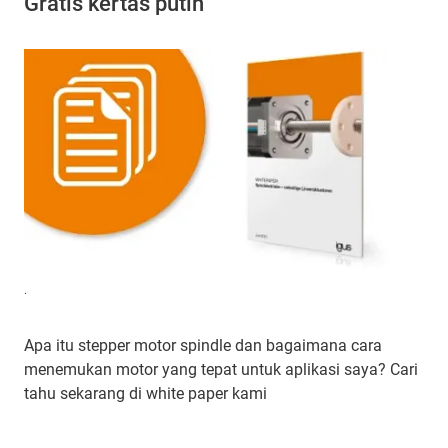
Gratis kertas putih
.
Apa itu stepper motor spindle dan bagaimana cara
menemukan motor yang tepat untuk aplikasi saya? Cari
tahu sekarang di white paper kami