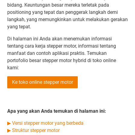
bidang. Keuntungan besar mereka terletak pada
positioning yang tepat dan penggerak langkah demi
langkah, yang memungkinkan untuk melakukan gerakan
yang tepat.
Di halaman ini Anda akan menemukan informasi
tentang cara kerja stepper motor, informasi tentang
manfaat dan contoh aplikasi praktis. Temukan
portofolio besar stepper motor hybrid di toko online
kami:
Ke toko online stepper motor
Apa yang akan Anda temukan di halaman ini:
▶ Versi stepper motor yang berbeda
▶ Struktur stepper motor