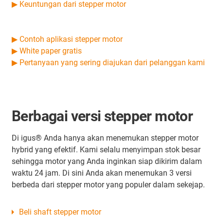
▶ Keuntungan dari stepper motor
▶ Contoh aplikasi stepper motor
▶ White paper gratis
▶ Pertanyaan yang sering diajukan dari pelanggan kami
Berbagai versi stepper motor
Di igus® Anda hanya akan menemukan stepper motor
hybrid yang efektif. Kami selalu menyimpan stok besar
sehingga motor yang Anda inginkan siap dikirim dalam
waktu 24 jam. Di sini Anda akan menemukan 3 versi
berbeda dari stepper motor yang populer dalam sekejap.
Beli shaft stepper motor