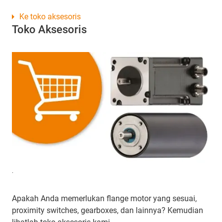
Ke toko aksesoris
Toko Aksesoris
.
Apakah Anda memerlukan flange motor yang sesuai,
proximity switches, gearboxes, dan lainnya? Kemudian