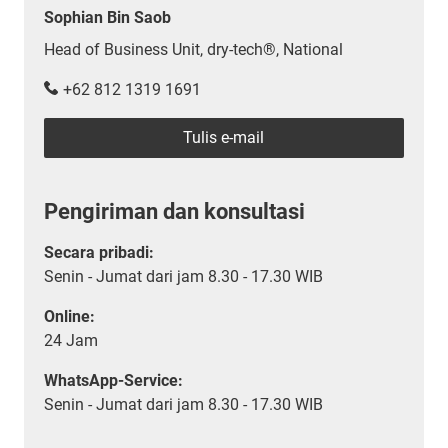
Sophian Bin Saob
Head of Business Unit, dry-tech®, National
+62 812 1319 1691
Tulis e-mail
Pengiriman dan konsultasi
Secara pribadi:
Senin - Jumat dari jam 8.30 - 17.30 WIB
Online:
24 Jam
WhatsApp-Service:
Senin - Jumat dari jam 8.30 - 17.30 WIB