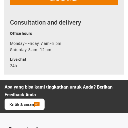
Consultation and delivery
Office hours
Monday - Friday: 7 am - 8 pm
Saturday: 8 am - 12 pm
Live chat
24h
Apa yang bisa kami tingkatkan untuk Anda? Berikan
Feedback Anda.
Kritik & saran