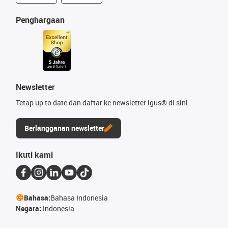
Penghargaan
Newsletter
Tetap up to date dan daftar ke newsletter igus® di sini.
Berlangganan newsletter
Ikuti kami
Bahasa:
Bahasa Indonesia
Negara:
Indonesia