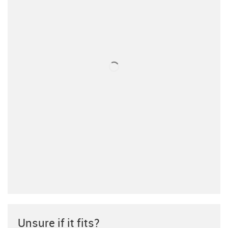
Unsure if it fits?