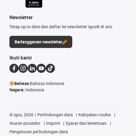
Newsletter
Tetap up to date dan daftar ke newsletter igus® di sini.
Berlangganan newsletter
Ikuti kami
Bahasa:
Bahasa Indonesia
Negara:
Indonesia
©
igus, 2026
Perlindungan data
Kebijakan cookie
Aturan prosedur
Imprint
Syarat dan ketentuan
Pengaturan perlindungan data