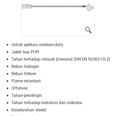
igus-icon-lup
Untuk aplikasi medium-duty
Jaket luar PUR
Tahan terhadap minyak (menurut DIN EN 50363-10-2)
Bebas Halogen
Bebas Silikon
Flame retardant
Offshore
Tahan-pendingin
Tahan terhadap hidrolisis dan mikroba
Keseluruhan shield