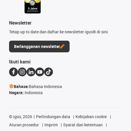
Newsletter
Tetap up to date dan daftar ke newsletter igus® di sini.
Berlangganan newsletter
Ikuti kami
Bahasa:
Bahasa Indonesia
Negara:
Indonesia
©
igus, 2026
Perlindungan data
Kebijakan cookie
Aturan prosedur
Imprint
Syarat dan ketentuan