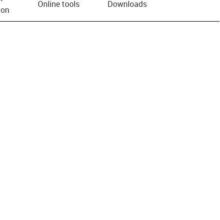
Online tools
Downloads
ion