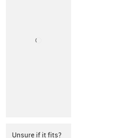
Unsure if it fits?