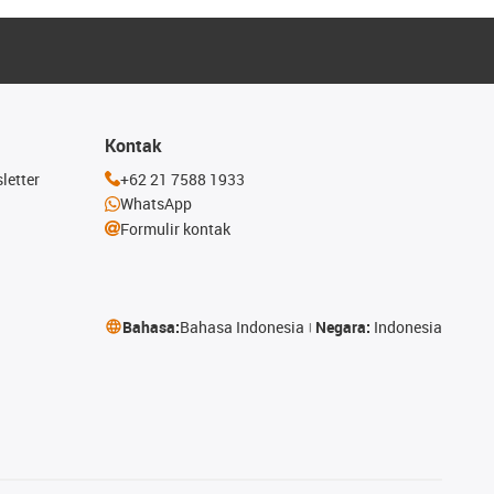
Kontak
letter
+62 21 7588 1933
WhatsApp
Formulir kontak
Bahasa:
Bahasa Indonesia
Negara:
Indonesia