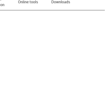
Online tools
Downloads
ion