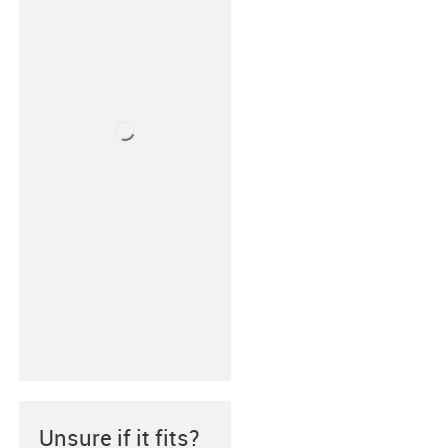
Unsure if it fits?