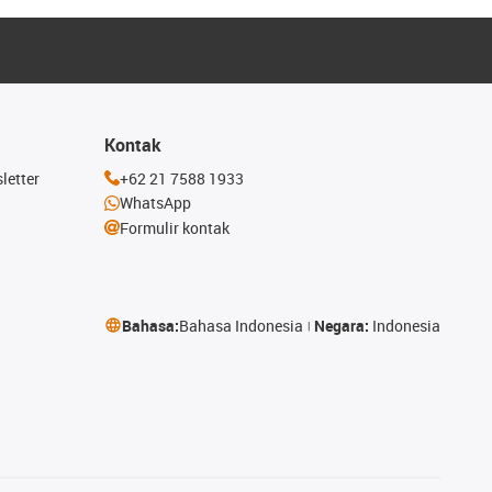
Kontak
letter
+62 21 7588 1933
WhatsApp
Formulir kontak
Bahasa:
Bahasa Indonesia
Negara:
Indonesia