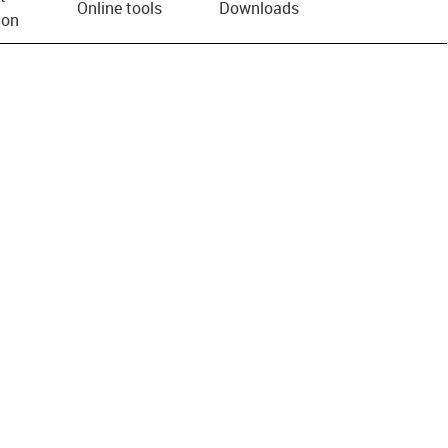
Online tools
Downloads
ion