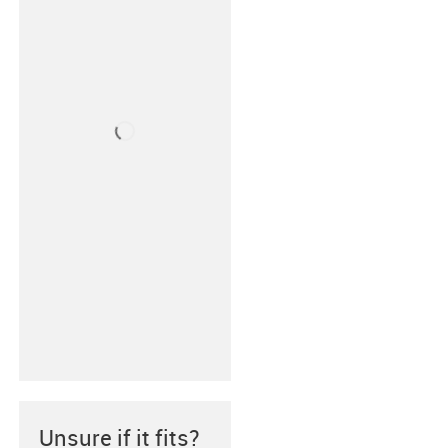
Unsure if it fits?