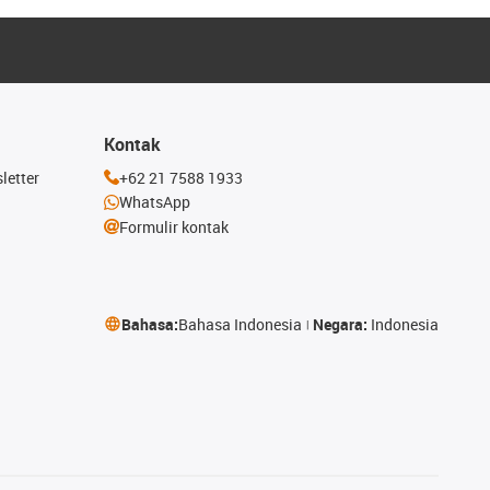
Kontak
letter
+62 21 7588 1933
WhatsApp
Formulir kontak
Bahasa:
Bahasa Indonesia
Negara:
Indonesia