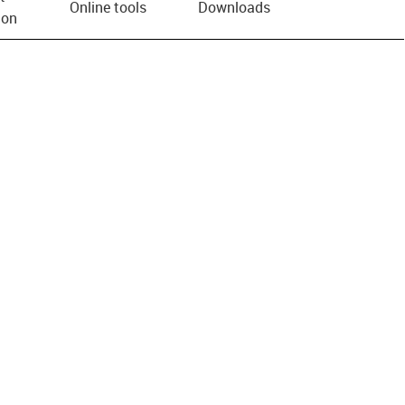
Online tools
Downloads
ion