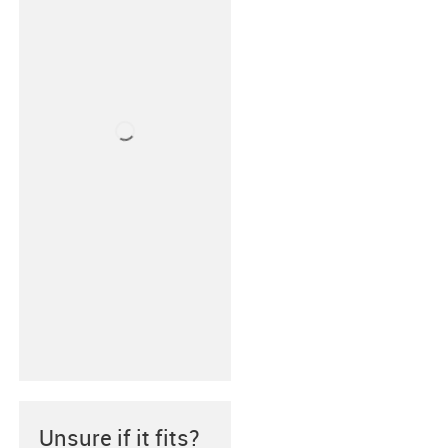
Unsure if it fits?