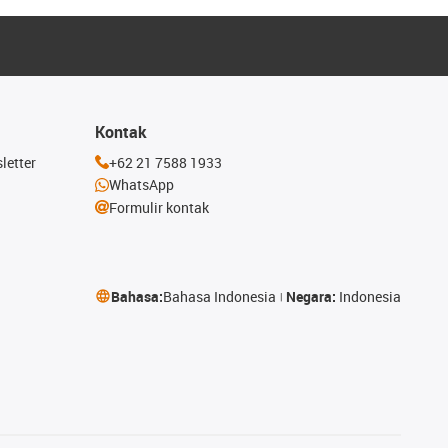
Kontak
letter
+62 21 7588 1933
WhatsApp
Formulir kontak
Bahasa:
Bahasa Indonesia
Negara:
Indonesia