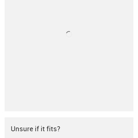
Unsure if it fits?