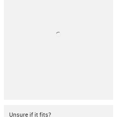
Unsure if it fits?