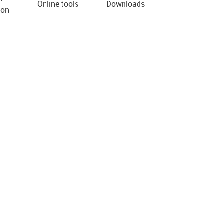
Online tools
Downloads
ion