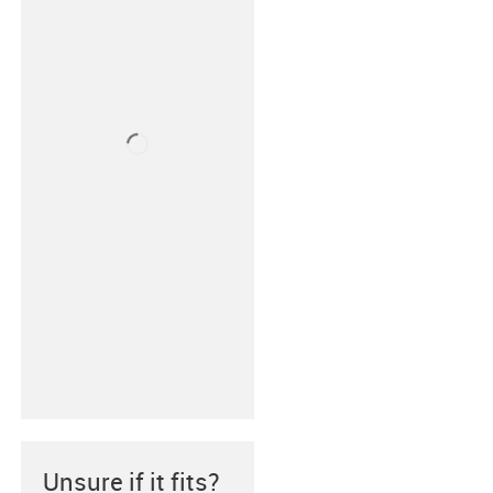
Unsure if it fits?