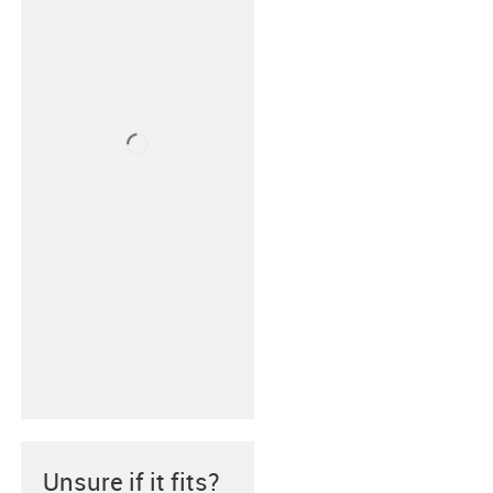
Unsure if it fits?