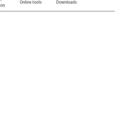
Online tools
Downloads
ion