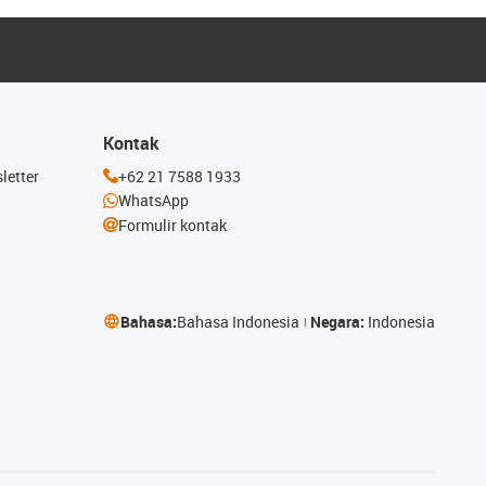
Kontak
letter
+62 21 7588 1933
WhatsApp
Formulir kontak
Bahasa:
Bahasa Indonesia
Negara:
Indonesia