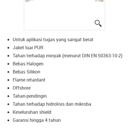
igus-icon-lup
Untuk aplikasi tugas yang sangat berat
Jaket luar PUR
Tahan terhadap minyak (menurut DIN EN 50363-10-2)
Bebas Halogen
Bebas Silikon
Flame retardant
Offshore
Tahan-pendingin
Tahan terhadap hidrolisis dan mikroba
Keseluruhan shield
Garansi hingga 4 tahun