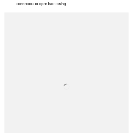
connectors or open harnessing.