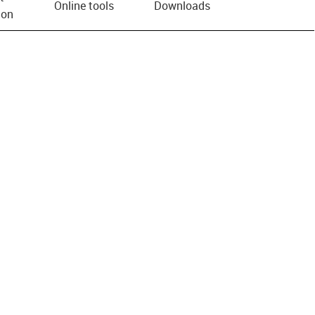
Online tools
Downloads
ion