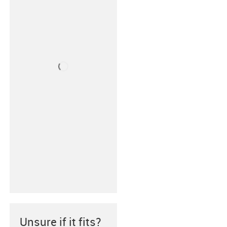
Unsure if it fits?