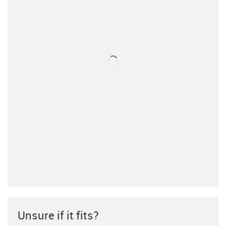
Unsure if it fits?