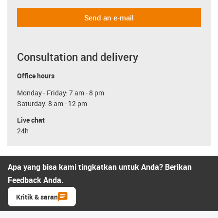
Send an e-mail
Consultation and delivery
Office hours
Monday - Friday: 7 am - 8 pm
Saturday: 8 am - 12 pm
Live chat
24h
Apa yang bisa kami tingkatkan untuk Anda? Berikan
Feedback Anda.
Kritik & saran