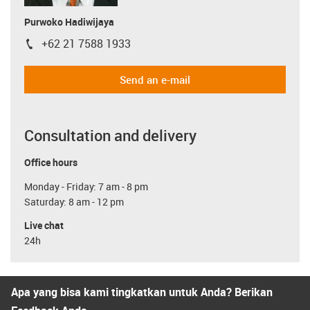
Purwoko Hadiwijaya
+62 21 7588 1933
igus-icon-phone
Send an e-mail
Consultation and delivery
Office hours
Monday - Friday: 7 am - 8 pm
Saturday: 8 am - 12 pm
Live chat
24h
Apa yang bisa kami tingkatkan untuk Anda? Berikan