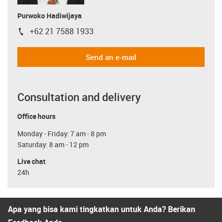
Purwoko Hadiwijaya
+62 21 7588 1933
igus-icon-phone
Send an e-mail
Consultation and delivery
Office hours
Monday - Friday: 7 am - 8 pm
Saturday: 8 am - 12 pm
Live chat
24h
Apa yang bisa kami tingkatkan untuk Anda? Berikan