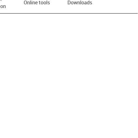
Online tools
Downloads
ion