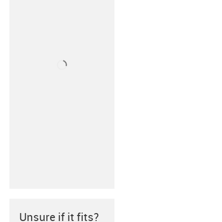
Unsure if it fits?