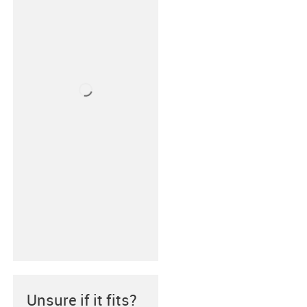
Unsure if it fits?