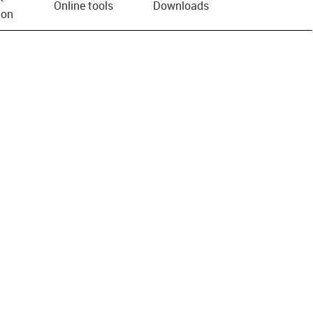
Online tools
Downloads
ion