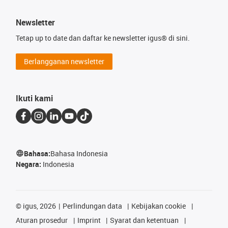
Newsletter
Tetap up to date dan daftar ke newsletter igus® di sini.
Berlangganan newsletter
Ikuti kami
Bahasa:
Bahasa Indonesia
Negara:
Indonesia
©
igus, 2026
Perlindungan data
Kebijakan cookie
Aturan prosedur
Imprint
Syarat dan ketentuan