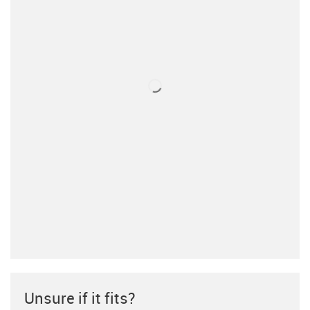
Unsure if it fits?