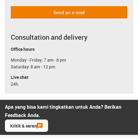
Send an e-mail
Consultation and delivery
Office hours
Monday - Friday: 7 am - 8 pm
Saturday: 8 am - 12 pm
Live chat
24h
Apa yang bisa kami tingkatkan untuk Anda? Berikan
Feedback Anda.
Kritik & saran