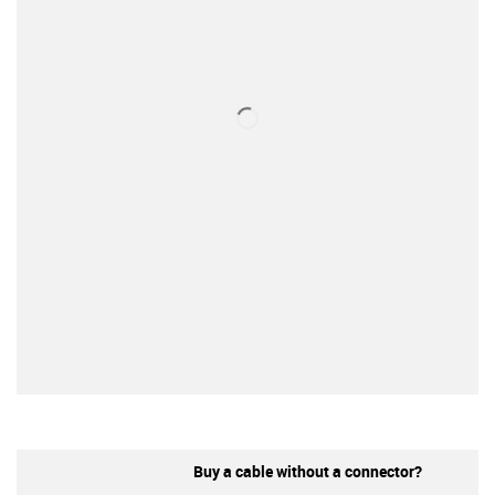
Buy a cable without a connector?