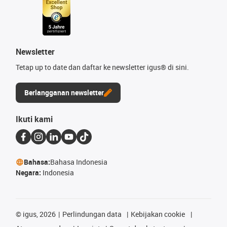
Newsletter
Tetap up to date dan daftar ke newsletter igus® di sini.
Berlangganan newsletter
Ikuti kami
Bahasa:
Bahasa Indonesia
Negara:
Indonesia
©
igus, 2026
Perlindungan data
Kebijakan cookie