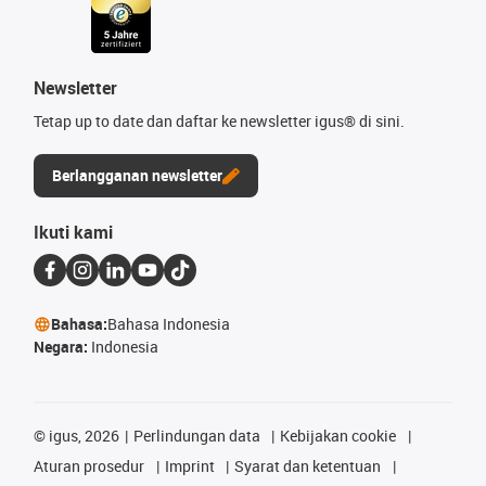
Newsletter
Tetap up to date dan daftar ke newsletter igus® di sini.
Berlangganan newsletter
Ikuti kami
Bahasa:
Bahasa Indonesia
Negara:
Indonesia
©
igus, 2026
Perlindungan data
Kebijakan cookie
Aturan prosedur
Imprint
Syarat dan ketentuan