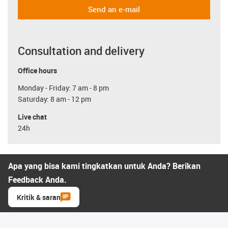
Send an e-mail
Consultation and delivery
Office hours
Monday - Friday: 7 am - 8 pm
Saturday: 8 am - 12 pm
Live chat
24h
Apa yang bisa kami tingkatkan untuk Anda? Berikan
Feedback Anda.
Kritik & saran