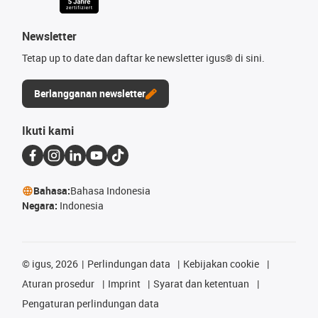
Newsletter
Tetap up to date dan daftar ke newsletter igus® di sini.
Berlangganan newsletter
Ikuti kami
Bahasa:
Bahasa Indonesia
Negara:
Indonesia
©
igus, 2026
Perlindungan data
Kebijakan cookie
Aturan prosedur
Imprint
Syarat dan ketentuan
Pengaturan perlindungan data