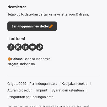
Newsletter
Tetap up to date dan daftar ke newsletter igus® di sini.
Berlangganan newsletter
Ikuti kami
Bahasa:
Bahasa Indonesia
Negara:
Indonesia
©
igus, 2026
Perlindungan data
Kebijakan cookie
Aturan prosedur
Imprint
Syarat dan ketentuan
Pengaturan perlindungan data