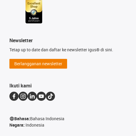
Newsletter
Tetap up to date dan daftar ke newsletter igus® di sini.
Berlangganan newsletter
Ikuti kami
Bahasa:
Bahasa Indonesia
Negara:
Indonesia