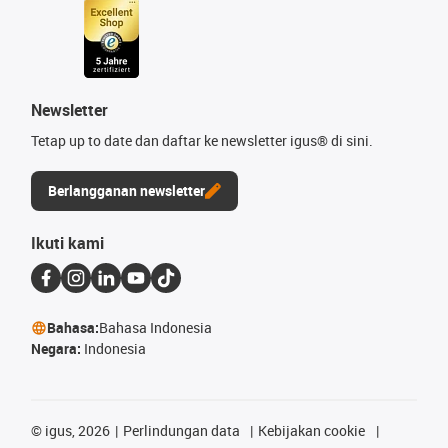
Newsletter
Tetap up to date dan daftar ke newsletter igus® di sini.
Berlangganan newsletter
Ikuti kami
Bahasa:
Bahasa Indonesia
Negara:
Indonesia
©
igus, 2026
Perlindungan data
Kebijakan cookie